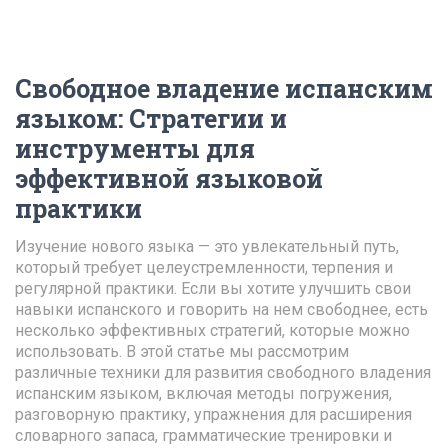
Свободное владение испанским
языком
:
Стратегии и
инструменты для
эффективной языковой
практики
Изучение нового языка — это увлекательный путь,
который требует целеустремленности, терпения и
регулярной практики. Если вы хотите улучшить свои
навыки испанского и говорить на нем свободнее, есть
несколько эффективных стратегий, которые можно
использовать. В этой статье мы рассмотрим
различные техники для развития свободного владения
испанским языком, включая методы погружения,
разговорную практику, упражнения для расширения
словарного запаса, грамматические тренировки и