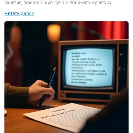
занятия, помогающие лучше понимать культуру.
Читать далее