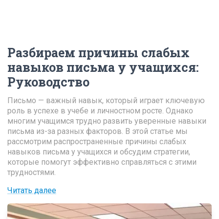
Разбираем причины слабых
навыков письма у учащихся
:
Руководство
Письмо — важный навык, который играет ключевую
роль в успехе в учебе и личностном росте. Однако
многим учащимся трудно развить уверенные навыки
письма из-за разных факторов. В этой статье мы
рассмотрим распространенные причины слабых
навыков письма у учащихся и обсудим стратегии,
которые помогут эффективно справляться с этими
трудностями.
Читать далее