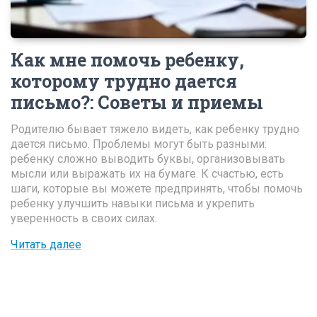
Как мне помочь ребенку,
которому трудно дается
письмо?
:
Советы и приемы
Родителю бывает тяжело видеть, как ребенку трудно
дается письмо. Проблемы могут быть разными:
ребенку сложно выводить буквы, организовывать
мысли или выражать их на бумаге. К счастью, есть
шаги, которые вы можете предпринять, чтобы помочь
ребенку улучшить навыки письма и укрепить
уверенность в своих силах.
Читать далее