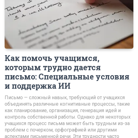
Как помочь учащимся,
которым трудно дается
письмо
:
Специальные условия
и поддержка ИИ
Письмо — сложный навык, требующий от учащихся
объединять различные когнитивные процессы, такие
как планирование, организация, генерация идей и
контроль собственной работы. Однако для некоторых
учащихся процесс письма может быть трудным из-за
проблем с почерком, орфографией или другими
аспектами письменной речи. Эти трудности часто