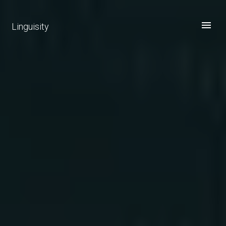
Linguisity