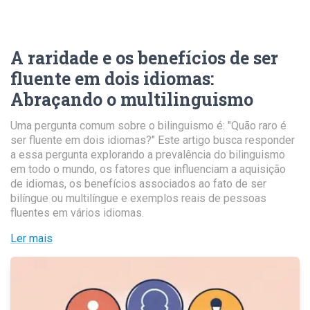
A raridade e os benefícios de ser
fluente em dois idiomas
:
Abraçando o multilinguismo
Uma pergunta comum sobre o bilinguismo é: "Quão raro é
ser fluente em dois idiomas?" Este artigo busca responder
a essa pergunta explorando a prevalência do bilinguismo
em todo o mundo, os fatores que influenciam a aquisição
de idiomas, os benefícios associados ao fato de ser
bilíngue ou multilíngue e exemplos reais de pessoas
fluentes em vários idiomas.
Ler mais