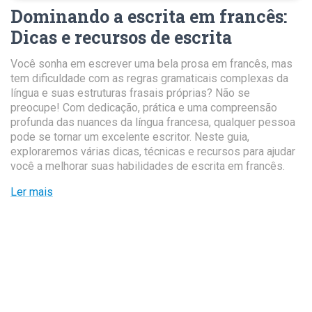
Dominando a escrita em francês
:
Dicas e recursos de escrita
Você sonha em escrever uma bela prosa em francês, mas
tem dificuldade com as regras gramaticais complexas da
língua e suas estruturas frasais próprias? Não se
preocupe! Com dedicação, prática e uma compreensão
profunda das nuances da língua francesa, qualquer pessoa
pode se tornar um excelente escritor. Neste guia,
exploraremos várias dicas, técnicas e recursos para ajudar
você a melhorar suas habilidades de escrita em francês.
Ler mais