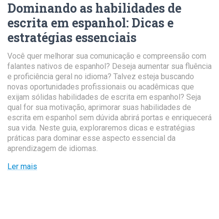
Dominando as habilidades de
escrita em espanhol
:
Dicas e
estratégias essenciais
Você quer melhorar sua comunicação e compreensão com
falantes nativos de espanhol? Deseja aumentar sua fluência
e proficiência geral no idioma? Talvez esteja buscando
novas oportunidades profissionais ou acadêmicas que
exijam sólidas habilidades de escrita em espanhol? Seja
qual for sua motivação, aprimorar suas habilidades de
escrita em espanhol sem dúvida abrirá portas e enriquecerá
sua vida. Neste guia, exploraremos dicas e estratégias
práticas para dominar esse aspecto essencial da
aprendizagem de idiomas.
Ler mais