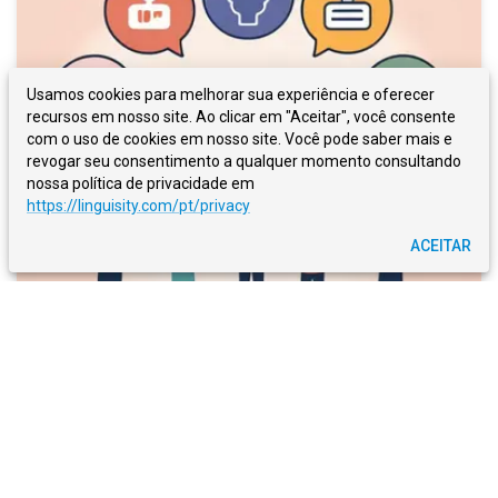
Usamos cookies para melhorar sua experiência e oferecer
recursos em nosso site. Ao clicar em "Aceitar", você consente
com o uso de cookies em nosso site. Você pode saber mais e
revogar seu consentimento a qualquer momento consultando
nossa política de privacidade em
https://linguisity.com/pt/privacy
ACEITAR