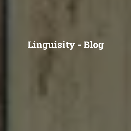
Linguisity -
Blog