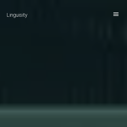
Linguisity