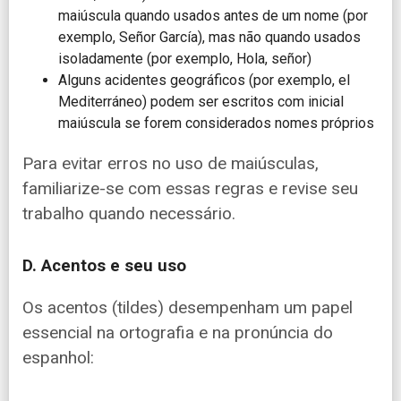
maiúscula quando usados antes de um nome (por
exemplo, Señor García), mas não quando usados
isoladamente (por exemplo, Hola, señor)
Alguns acidentes geográficos (por exemplo, el
Mediterráneo) podem ser escritos com inicial
maiúscula se forem considerados nomes próprios
Para evitar erros no uso de maiúsculas,
familiarize-se com essas regras e revise seu
trabalho quando necessário.
D. Acentos e seu uso
Os acentos (tildes) desempenham um papel
essencial na ortografia e na pronúncia do
espanhol: