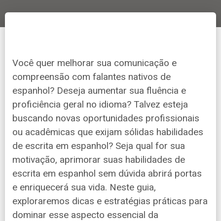
Você quer melhorar sua comunicação e
compreensão com falantes nativos de
espanhol? Deseja aumentar sua fluência e
proficiência geral no idioma? Talvez esteja
buscando novas oportunidades profissionais
ou acadêmicas que exijam sólidas habilidades
de escrita em espanhol? Seja qual for sua
motivação, aprimorar suas habilidades de
escrita em espanhol sem dúvida abrirá portas
e enriquecerá sua vida. Neste guia,
exploraremos dicas e estratégias práticas para
dominar esse aspecto essencial da