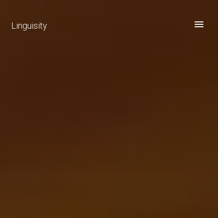
Linguisity