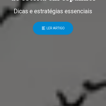
Dicas e estratégias essenciais
LER ARTIGO