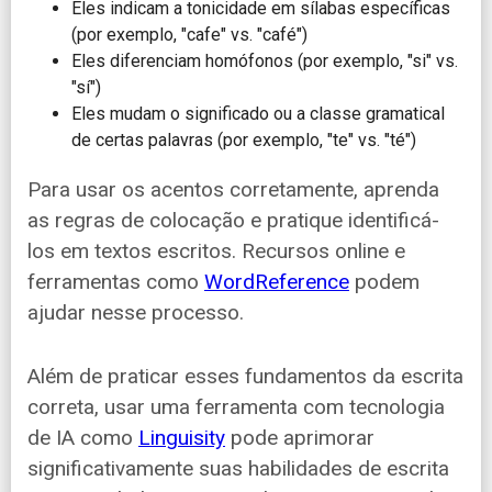
Eles indicam a tonicidade em sílabas específicas
(por exemplo, "cafe" vs. "café")
Eles diferenciam homófonos (por exemplo, "si" vs.
"sí")
Eles mudam o significado ou a classe gramatical
de certas palavras (por exemplo, "te" vs. "té")
Para usar os acentos corretamente, aprenda
as regras de colocação e pratique identificá-
los em textos escritos. Recursos online e
ferramentas como
WordReference
podem
ajudar nesse processo.
Além de praticar esses fundamentos da escrita
correta, usar uma ferramenta com tecnologia
de IA como
Linguisity
pode aprimorar
significativamente suas habilidades de escrita