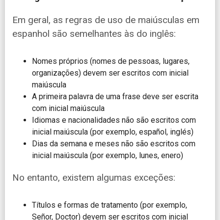
Em geral, as regras de uso de maiúsculas em
espanhol são semelhantes às do inglês:
Nomes próprios (nomes de pessoas, lugares,
organizações) devem ser escritos com inicial
maiúscula
A primeira palavra de uma frase deve ser escrita
com inicial maiúscula
Idiomas e nacionalidades não são escritos com
inicial maiúscula (por exemplo, español, inglés)
Dias da semana e meses não são escritos com
inicial maiúscula (por exemplo, lunes, enero)
No entanto, existem algumas exceções:
Títulos e formas de tratamento (por exemplo,
Señor, Doctor) devem ser escritos com inicial