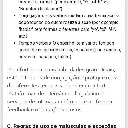
pessoa e número (por exemplo, "Yo hablo" vs.
"Nosotros hablamos")
Conjugações: Os verbos mudam suas terminações
dependendo de quem realiza a ação (por exemplo,
"hablar" tem formas diferentes para "yo", "tú", "él",
etc.)
Tempos verbais: O espanhol tem vários tempos
que indicam quando uma ação ocorre (por exemplo,
presente, passado, futuro)
Para fortalecer suas habilidades gramaticais,
estude tabelas de conjugação e pratique o uso
de diferentes tempos verbais em contexto.
Plataformas de intercâmbio linguístico e
serviços de tutoria também podem oferecer
feedback e orientação valiosos.
C. Regras de uso de maiúsculas e exceções