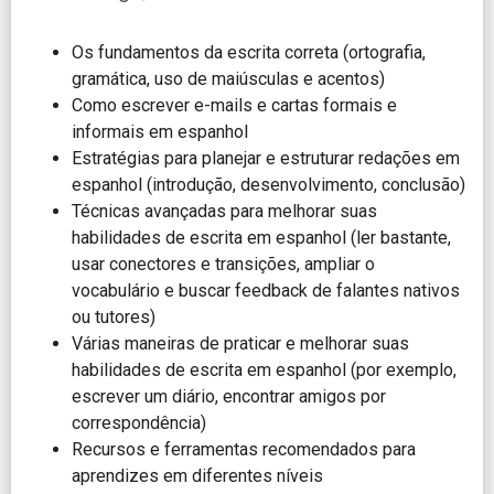
Os fundamentos da escrita correta (ortografia,
gramática, uso de maiúsculas e acentos)
Como escrever e-mails e cartas formais e
informais em espanhol
Estratégias para planejar e estruturar redações em
espanhol (introdução, desenvolvimento, conclusão)
Técnicas avançadas para melhorar suas
habilidades de escrita em espanhol (ler bastante,
usar conectores e transições, ampliar o
vocabulário e buscar feedback de falantes nativos
ou tutores)
Várias maneiras de praticar e melhorar suas
habilidades de escrita em espanhol (por exemplo,
escrever um diário, encontrar amigos por
correspondência)
Recursos e ferramentas recomendados para
aprendizes em diferentes níveis