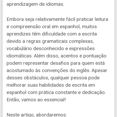
aprendizagem de idiomas.
Embora seja relativamente fácil praticar leitura
e compreensão oral em espanhol, muitos
aprendizes têm dificuldade com a escrita
devido a regras gramaticais complexas,
vocabulário desconhecido e expressões
idiomáticas. Além disso, acentos e pontuação
podem representar desafios para quem está
acostumado às convenções do inglês. Apesar
desses obstáculos, qualquer pessoa pode
melhorar suas habilidades de escrita em
espanhol com prática constante e dedicação.
Então, vamos ao essencial!
Neste artigo, abordaremos: