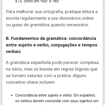
a /i/, como em "hoy" e "rey"
Para melhorar sua ortografia, pratique leitura e
escrita regularmente e use dicionários online
ou guias de gramática quando necessário.
B. Fundamentos da gramática: concordância
entre sujeito e verbo, conjugações e tempos
verbais
A gramática espanhola pode parecer complexa
no início, mas se baseia em regras lógicas que
se tornam naturais com a prática. Alguns
conceitos-chave incluem:
Concordância entre sujeito e verbo: Em espanhol,
os verbos devem concordar com seus sujeitos em