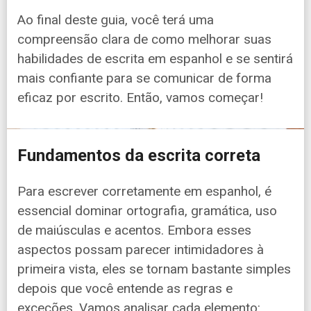
Ao final deste guia, você terá uma
compreensão clara de como melhorar suas
habilidades de escrita em espanhol e se sentirá
mais confiante para se comunicar de forma
eficaz por escrito. Então, vamos começar!
Fundamentos da escrita correta
Para escrever corretamente em espanhol, é
essencial dominar ortografia, gramática, uso
de maiúsculas e acentos. Embora esses
aspectos possam parecer intimidadores à
primeira vista, eles se tornam bastante simples
depois que você entende as regras e
exceções. Vamos analisar cada elemento: