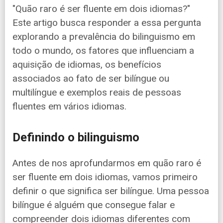
"Quão raro é ser fluente em dois idiomas?"
Este artigo busca responder a essa pergunta
explorando a prevalência do bilinguismo em
todo o mundo, os fatores que influenciam a
aquisição de idiomas, os benefícios
associados ao fato de ser bilíngue ou
multilíngue e exemplos reais de pessoas
fluentes em vários idiomas.
Definindo o bilinguismo
Antes de nos aprofundarmos em quão raro é
ser fluente em dois idiomas, vamos primeiro
definir o que significa ser bilíngue. Uma pessoa
bilíngue é alguém que consegue falar e
compreender dois idiomas diferentes com