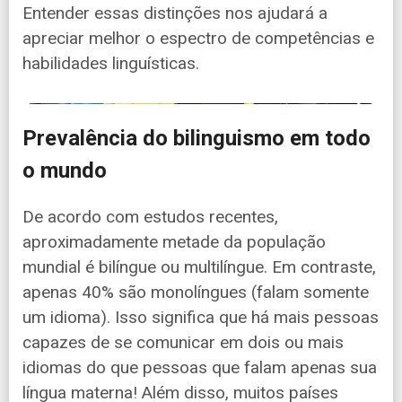
Entender essas distinções nos ajudará a
apreciar melhor o espectro de competências e
habilidades linguísticas.
Prevalência do bilinguismo em todo
o mundo
De acordo com estudos recentes,
aproximadamente metade da população
mundial é bilíngue ou multilíngue. Em contraste,
apenas 40% são monolíngues (falam somente
um idioma). Isso significa que há mais pessoas
capazes de se comunicar em dois ou mais
idiomas do que pessoas que falam apenas sua
língua materna! Além disso, muitos países