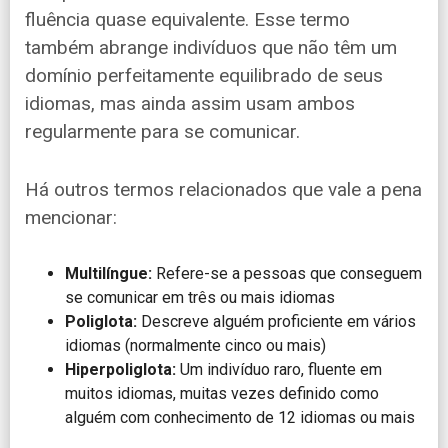
fluência quase equivalente. Esse termo
também abrange indivíduos que não têm um
domínio perfeitamente equilibrado de seus
idiomas, mas ainda assim usam ambos
regularmente para se comunicar.
Há outros termos relacionados que vale a pena
mencionar:
Multilíngue:
Refere-se a pessoas que conseguem
se comunicar em três ou mais idiomas
Poliglota:
Descreve alguém proficiente em vários
idiomas (normalmente cinco ou mais)
Hiperpoliglota:
Um indivíduo raro, fluente em
muitos idiomas, muitas vezes definido como
alguém com conhecimento de 12 idiomas ou mais