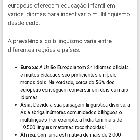
europeus oferecem educação infantil em
vários idiomas para incentivar o multilinguismo
desde cedo.
A prevalência do bilinguismo varia entre
diferentes regiões e países:
Europa:
A União Europeia tem 24 idiomas oficiais,
e muitos cidadãos são proficientes em pelo
menos dois. Na verdade, cerca de 56% dos
europeus conseguem conversar em dois ou mais
idiomas.
Ásia:
Devido à sua paisagem linguística diversa, a
Ásia abriga inúmeras comunidades bilíngues e
multilíngues. Por exemplo, a Índia tem mais de
19.500 línguas maternas reconhecidas!
África:
Com uma estimativa de mais de 2.000