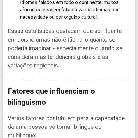
idiomas falados em todo o continente, muitos
africanos crescem falando vários idiomas por
necessidade ou por orgulho cultural.
Essas estatísticas destacam que ser fluente
em dois idiomas não é tão raro quanto se
poderia imaginar - especialmente quando se
consideram as tendências globais e as
variações regionais.
Fatores que influenciam o
bilinguismo
Vários fatores contribuem para a capacidade
de uma pessoa se tornar bilíngue ou
multilíngue: