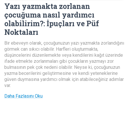
Yazı yazmakta zorlanan
çocuğuma nasıl yardımcı
olabilirim?
:
İpuçları ve Püf
Noktaları
Bir ebeveyn olarak, çocuğunuzun yazı yazmakta zorlandığını
görmek can sıkıcı olabilir. Harfleri oluşturmakta,
düşüncelerini düzenlemekte veya kendilerini kağıt üzerinde
ifade etmekte zorlanmaları gibi çocukların yazmayı zor
bulmasının pek çok nedeni olabilir. Neyse ki, çocuğunuzun
yazma becerilerini geliştirmesine ve kendi yeteneklerine
güven duymasına yardımcı olmak için atabileceğiniz adımlar
var.
Daha Fazlasını Oku