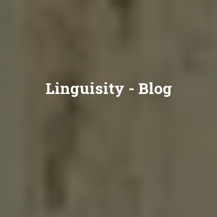
Linguisity -
Blog