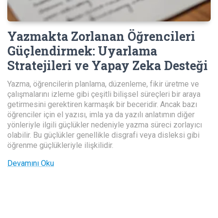
Yazmakta Zorlanan Öğrencileri
Güçlendirmek
:
Uyarlama
Stratejileri ve Yapay Zeka Desteği
Yazma, öğrencilerin planlama, düzenleme, fikir üretme ve
çalışmalarını izleme gibi çeşitli bilişsel süreçleri bir araya
getirmesini gerektiren karmaşık bir beceridir. Ancak bazı
öğrenciler için el yazısı, imla ya da yazılı anlatımın diğer
yönleriyle ilgili güçlükler nedeniyle yazma süreci zorlayıcı
olabilir. Bu güçlükler genellikle disgrafi veya disleksi gibi
öğrenme güçlükleriyle ilişkilidir.
Devamını Oku