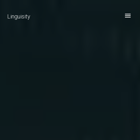
Linguisity