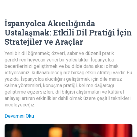
İspanyolca Akıcılığında
Ustalaşmak
:
Etkili Dil Pratiği İçin
Stratejiler ve Araçlar
Yeni bir dil öğrenmek; özveri, sabır ve düzenli pratik
gerektiren heyecan verici bir yolculuktur. İspanyolca
becerilerinizi geliştirmek ve bu dilde daha akıcı olmak
istiyorsanız, kullanabileceğiniz birkaç etkili strateji vardır. Bu
yazıda, İspanyolca akıcılığını geliştirmek için dile maruz
kalma yöntemleri, konuşma pratiği, kelime dağarcığı
geliştirme egzersizleri, dil bilgisi alıştırmaları ve kültürel
anlayışı artıran etkinlikler dahil olmak üzere çeşitli teknikleri
inceleyeceğiz.
Devamını Oku