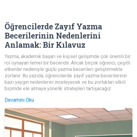
Öğrencilerde Zayıf Yazma
Becerilerinin Nedenlerini
Anlamak
:
Bir Kılavuz
Yazma, akademik başarı ve kişisel gelişimde çok önemli bir
rol oynayan temel bir beceridir. Ancak birçok öğrenci, çeşitli
etkenler nedeniyle güçlü yazma becerileri geliştirmekte
zorlanır. Bu yazıda, öğrencilerde zayıf yazma becerilerinin
bazı yaygın nedenlerini inceleyecek ve bu zorlukları etkili
biçimde ele almaya yönelik stratejileri tartışacağız.
Devamını Oku