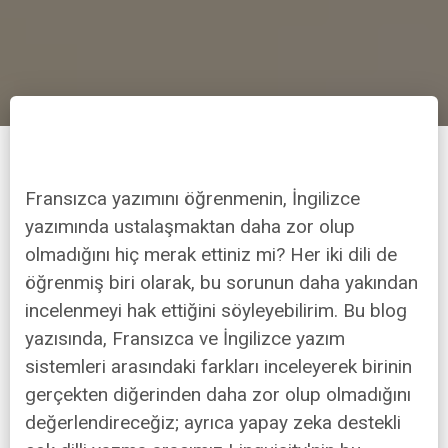
Fransızca yazımını öğrenmenin, İngilizce
yazımında ustalaşmaktan daha zor olup
olmadığını hiç merak ettiniz mi? Her iki dili de
öğrenmiş biri olarak, bu sorunun daha yakından
incelenmeyi hak ettiğini söyleyebilirim. Bu blog
yazısında, Fransızca ve İngilizce yazım
sistemleri arasındaki farkları inceleyerek birinin
gerçekten diğerinden daha zor olup olmadığını
değerlendireceğiz; ayrıca yapay zeka destekli