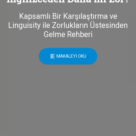
Kapsamlı Bir Karşılaştırma ve
Linguisity ile Zorlukların Üstesinden
Gelme Rehberi
MAKALEYI OKU