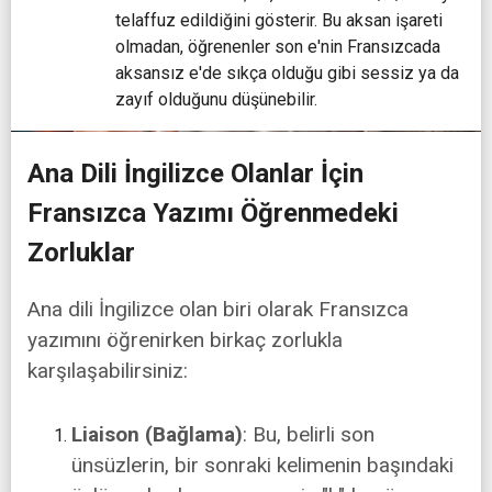
telaffuz edildiğini gösterir. Bu aksan işareti
olmadan, öğrenenler son e'nin Fransızcada
aksansız e'de sıkça olduğu gibi sessiz ya da
zayıf olduğunu düşünebilir.
Ana Dili İngilizce Olanlar İçin
Fransızca Yazımı Öğrenmedeki
Zorluklar
Ana dili İngilizce olan biri olarak Fransızca
yazımını öğrenirken birkaç zorlukla
karşılaşabilirsiniz:
Liaison (Bağlama)
: Bu, belirli son
ünsüzlerin, bir sonraki kelimenin başındaki