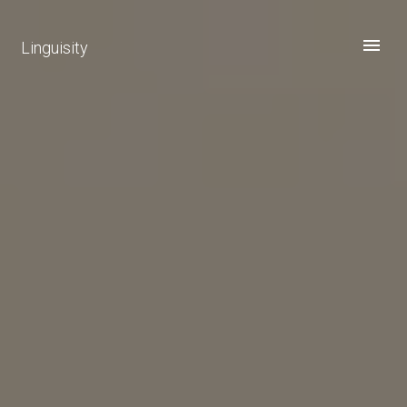
Linguisity