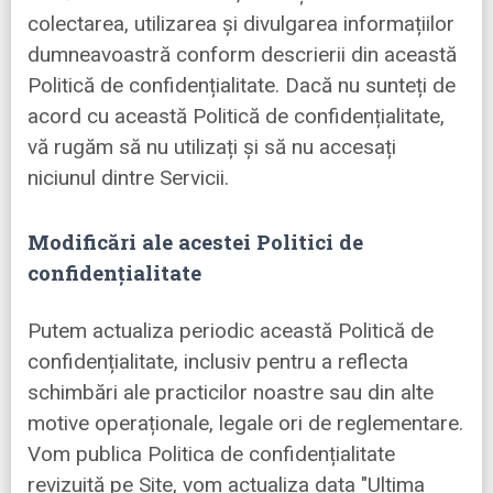
colectarea, utilizarea și divulgarea informațiilor
dumneavoastră conform descrierii din această
Politică de confidențialitate. Dacă nu sunteți de
acord cu această Politică de confidențialitate,
vă rugăm să nu utilizați și să nu accesați
niciunul dintre Servicii.
Modificări ale acestei Politici de
confidențialitate
Putem actualiza periodic această Politică de
confidențialitate, inclusiv pentru a reflecta
schimbări ale practicilor noastre sau din alte
motive operaționale, legale ori de reglementare.
Vom publica Politica de confidențialitate
revizuită pe Site, vom actualiza data "Ultima