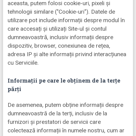
aceasta, putem folosi cookie-uri, pixeli și
tehnologii similare ("Cookie-uri"). Datele de
utilizare pot include informații despre modul în
care accesați și utilizați Site-ul și contul
dumneavoastră, inclusiv informații despre
dispozitiv, browser, conexiunea de rețea,
adresa IP și alte informații privind interacțiunea
cu Serviciile.
Informații pe care le obținem de la terțe
părți
De asemenea, putem obține informații despre
dumneavoastră de la terți, inclusiv de la
furnizori și prestatori de servicii care
colectează informații în numele nostru, cum ar