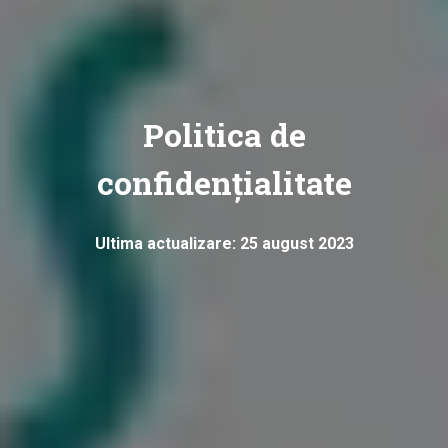
Politica de
confidențialitate
Ultima actualizare: 25 august 2023