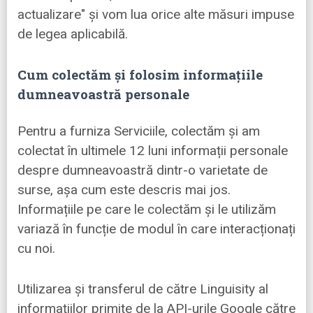
actualizare" și vom lua orice alte măsuri impuse
de legea aplicabilă.
Cum colectăm și folosim informațiile
dumneavoastră personale
Pentru a furniza Serviciile, colectăm și am
colectat în ultimele 12 luni informații personale
despre dumneavoastră dintr-o varietate de
surse, așa cum este descris mai jos.
Informațiile pe care le colectăm și le utilizăm
variază în funcție de modul în care interacționați
cu noi.
Utilizarea și transferul de către Linguisity al
informațiilor primite de la API-urile Google către