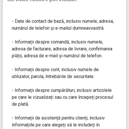
- Date de contact de bază, inclusiv numele, adresa,
numărul de telefon și e-mailul dumneavoastră.
- Informații despre comandă, inclusiv numele,
adresa de facturare, adresa de livrare, confirmarea
plății, adresa de e-mail și numărul de telefon.
- Informații despre cont, inclusiv numele de
utilizator, parola, întrebările de securitate.
- Informații despre cumpărături, inclusiv articolele
pe care le vizualizați sau cu care începeți procesul
de plată.
- Informații de asistență pentru clienți, inclusiv
informațiile pe care alegeți să le includeți în