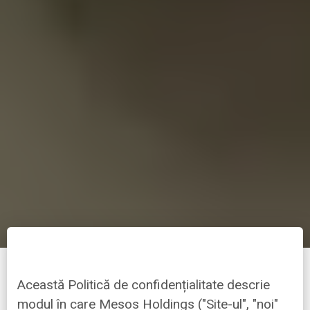
Această Politică de confidențialitate descrie
modul în care Mesos Holdings ("Site-ul", "noi"