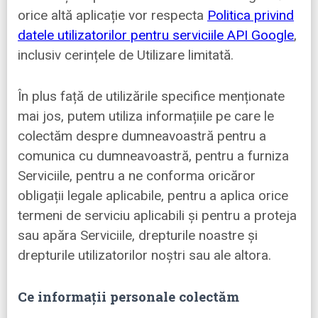
orice altă aplicație vor respecta
Politica privind
datele utilizatorilor pentru serviciile API Google
,
inclusiv cerințele de Utilizare limitată.
În plus față de utilizările specifice menționate
mai jos, putem utiliza informațiile pe care le
colectăm despre dumneavoastră pentru a
comunica cu dumneavoastră, pentru a furniza
Serviciile, pentru a ne conforma oricăror
obligații legale aplicabile, pentru a aplica orice
termeni de serviciu aplicabili și pentru a proteja
sau apăra Serviciile, drepturile noastre și
drepturile utilizatorilor noștri sau ale altora.
Ce informații personale colectăm