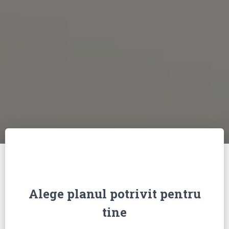
Alege planul potrivit pentru
tine