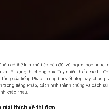
háp có thể khá khó tiếp cận đối với người học ngoại n
và số lượng thì phong phú. Tuy nhiên, hiểu các thì đơn
tảng của tiếng Pháp. Trong bài viết blog này, chúng ta
ơn trong tiếng Pháp, cách hình thành chúng và cách s
ảnh khác nhau.
 giải thích về thì đơn