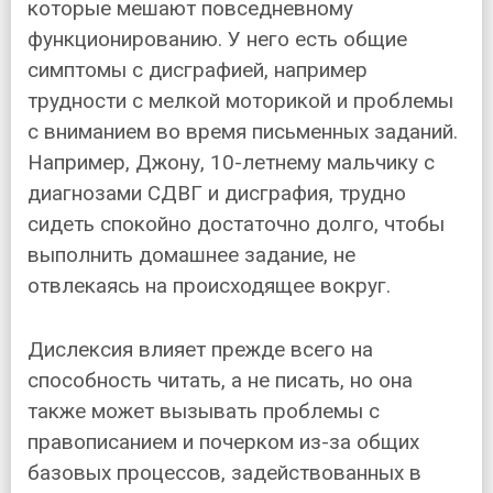
которые мешают повседневному
функционированию. У него есть общие
симптомы с дисграфией, например
трудности с мелкой моторикой и проблемы
с вниманием во время письменных заданий.
Например, Джону, 10-летнему мальчику с
диагнозами СДВГ и дисграфия, трудно
сидеть спокойно достаточно долго, чтобы
выполнить домашнее задание, не
отвлекаясь на происходящее вокруг.
Дислексия влияет прежде всего на
способность читать, а не писать, но она
также может вызывать проблемы с
правописанием и почерком из-за общих
базовых процессов, задействованных в