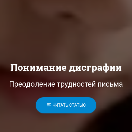
Понимание дисграфии
Преодоление трудностей письма
ЧИТАТЬ СТАТЬЮ