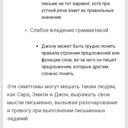
письме не тот вариант, хотя при
устной речи знает их правильные
значения.
Слабое владение грамматикой
Джону может быть трудно понять
правила строения предложений или
функции слов, из-за чего он пишет
предложения, которые другим
сложно понять.
Эти симптомы могут мешать таким людям,
как Сара, Эмили и Джон, выражать свои
мысли письменно, вызывая разочарование
и тревогу при выполнении письменных
заданий.