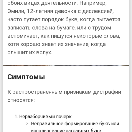
обоих видах деятельности. Например,
Эмили, 12-летняя девочка с дислексией,
часто путает порядок букв, когда пытается
записать слова на бумаге, или с трудом
вспоминает, как пишутся некоторые слова,
хотя хорошо знает их значение, когда
слышит их вслух.
Симптомы
К распространенным признакам дисграфии
относятся:
Неразборчивый почерк
Неправильное формирование букв или
использование заглавных букв