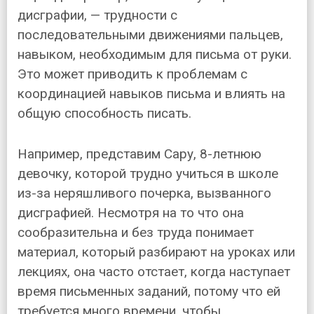
дисграфии, — трудности с
последовательными движениями пальцев,
навыком, необходимым для письма от руки.
Это может приводить к проблемам с
координацией навыков письма и влиять на
общую способность писать.
Например, представим Сару, 8-летнюю
девочку, которой трудно учиться в школе
из-за неряшливого почерка, вызванного
дисграфией. Несмотря на то что она
сообразительна и без труда понимает
материал, который разбирают на уроках или
лекциях, она часто отстает, когда наступает
время письменных заданий, потому что ей
требуется много времени, чтобы