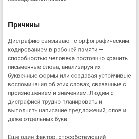
Причины
Дисграфию связывают с орфографическим
кодированием в рабочей памяти —
способностью человека постоянно хранить
письменные слова, анализируя их
буквенные формы или создавая устойчивые
воспоминания об этих словах, связанные с
произношением и значением. Людям с
дисграфией трудно планировать и
выполнять написание предложений, слов и
даже отдельных букв.
Еще один фактор, способствующий