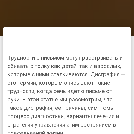
Трудности с письмом могут расстраивать и
сбивать с толку как детей, так и взрослых,
которые с ними сталкиваются. Дисграфия —
это термин, которым описывают такие
трудности, когда речь идет о письме от
руки. В этой статье мы рассмотрим, что
такое дисграфия, ее причины, симптомы,
процесс диагностики, варианты лечения и
стратегии управления этим состоянием в
повседневной жизни.