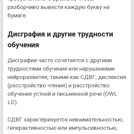
разборчиво вывести каждую букву на
бумаге.
Дисграфия и другие трудности
обучения
Дисграфия часто сочетается с другими
трудностями обучения или нарушениями
нейроразвития, такими как СДВГ, дислексия
(расстройство чтения) и расстройство
обучения устной и письменной речи (OWL
LD).
СДВГ характеризуется невнимательностью,
гиперактивностью или импульсивностью,