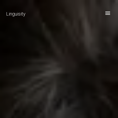
Linguisity