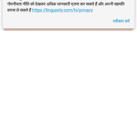
गोपनीयता नीति को देखकर अधिक जानकारी प्राप्त कर सकते हैं और अपनी सहमति
वापस ले सकते हैं
https://linguisity.com/hi/privacy
स्वीकार करें