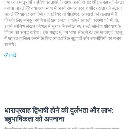
क्या आप मातृभाषी स्पेनिश वक्ताओं के साथ अपने संचार और समझ को बेहतर
बनाना चाहते हैं? क्या आप भाषा में अपने समग्र प्रवाह और दक्षता को बढ़ाना
चाहते हैं? शायद आप ऐसे नए करियर या शैक्षणिक अवसरों की तलाश में हैं
जिनके लिए मजबूत स्पेनिश लेखन क्षमता चाहिए? आपकी प्रेरणा जो भी हो,
अपने स्पेनिश लेखन कौशल में सुधार निस्संदेह नए रास्ते खोलेगा और आपके
जीवन को समृद्ध करेगा। इस गाइड में, हम भाषा सीखने के इस महत्वपूर्ण पहलू
में महारत हासिल करने के लिए व्यावहारिक सुझावों और रणनीतियों पर नज़र
डालेंगे।
और पढ़ें
धाराप्रवाह द्विभाषी होने की दुर्लभता और लाभ
:
बहुभाषिकता को अपनाना