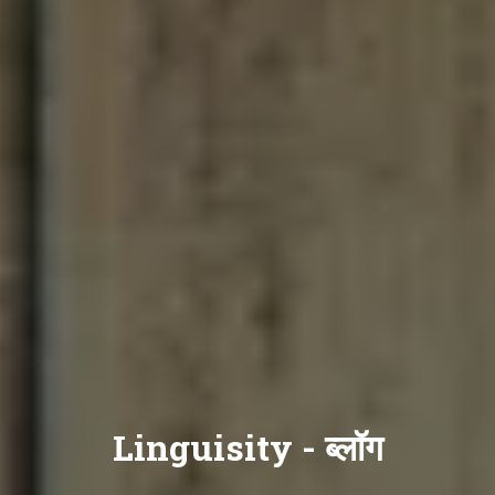
Linguisity -
ब्लॉग