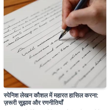
स्पेनिश लेखन कौशल में महारत हासिल करना
:
ज़रूरी सुझाव और रणनीतियाँ