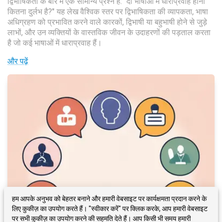
द्विभाषिकता के बारे में एक सामान्य प्रश्न है: "दो भाषाओं में धाराप्रवाह होना
कितना दुर्लभ है?" यह लेख वैश्विक स्तर पर द्विभाषिकता की व्यापकता, भाषा
अधिग्रहण को प्रभावित करने वाले कारकों, द्विभाषी या बहुभाषी होने से जुड़े
लाभों, और उन व्यक्तियों के वास्तविक जीवन के उदाहरणों की पड़ताल करता
है जो कई भाषाओं में धाराप्रवाह हैं।
और पढ़ें
हम आपके अनुभव को बेहतर बनाने और हमारी वेबसाइट पर कार्यक्षमता प्रदान करने के
लिए कुकीज़ का उपयोग करते हैं। "स्वीकार करें" पर क्लिक करके, आप हमारी वेबसाइट
पर सभी कुकीज़ का उपयोग करने की सहमति देते हैं। आप किसी भी समय हमारी