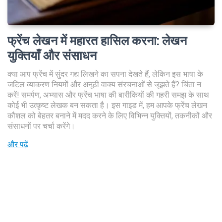
फ्रेंच लेखन में महारत हासिल करना
:
लेखन
युक्तियाँ और संसाधन
क्या आप फ्रेंच में सुंदर गद्य लिखने का सपना देखते हैं, लेकिन इस भाषा के
जटिल व्याकरण नियमों और अनूठी वाक्य संरचनाओं से जूझते हैं? चिंता न
करें! समर्पण, अभ्यास और फ्रेंच भाषा की बारीकियों की गहरी समझ के साथ
कोई भी उत्कृष्ट लेखक बन सकता है। इस गाइड में, हम आपके फ्रेंच लेखन
कौशल को बेहतर बनाने में मदद करने के लिए विभिन्न युक्तियों, तकनीकों और
संसाधनों पर चर्चा करेंगे।
और पढ़ें