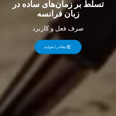
تسلط بر زمان‌های ساده در
زبان فرانسه
صرف فعل و کاربرد
مقاله را بخوانید