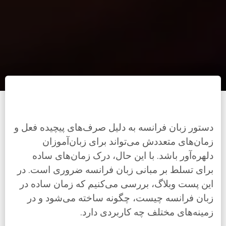
دستور زبان فرانسه به دلیل صرف‌های پیچیده فعل و
زمان‌های متعددش می‌تواند برای زبان‌آموزان
دلهره‌آور باشد. با این حال، درک زمان‌های ساده
برای تسلط بر مبانی زبان فرانسه ضروری است. در
این پست وبلاگ، بررسی می‌کنیم که زمان ساده در
زبان فرانسه چیست، چگونه ساخته می‌شود و در
زمینه‌های مختلف چه کاربردی دارد.