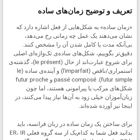
تعریف و توضیح زمان‌های ساده
«زمان ساده» به شکل‌هایی از فعل اشاره دارد که
نشان می‌دهند یک عمل چه زمانی رخ می‌دهد،
بی‌آنکه مدت یا کامل شدن آن را مشخص کنند.
دقیق‌تر بگوییم، شکل‌های ساده‌ی تک‌واژه‌ای اصلی
برای شروع عبارت‌اند از حال (le présent)، گذشته‌ی
استمراری/ناقص (l’imparfait) و آینده‌ی ساده (le
futur simple). passé composé و futur proche
شکل‌های مرکب یا پیرامونی هستند، اما چون
زبان‌آموزان خیلی زود به آن‌ها نیاز پیدا می‌کنند، در
اینجا نیز آورده شده‌اند.
برای ساختن یک زمان ساده در زبان فرانسه، باید
بدانید فعل شما به کدام‌یک از سه گروه فعلی ER، IR