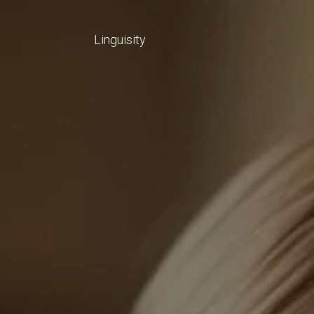
Linguisity