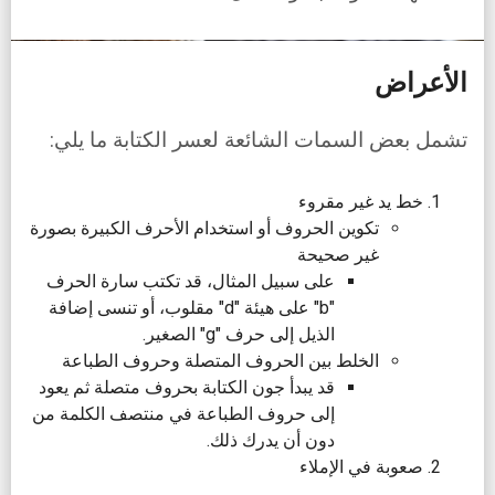
الأعراض
تشمل بعض السمات الشائعة لعسر الكتابة ما يلي:
خط يد غير مقروء
تكوين الحروف أو استخدام الأحرف الكبيرة بصورة
غير صحيحة
على سبيل المثال، قد تكتب سارة الحرف
"b" على هيئة "d" مقلوب، أو تنسى إضافة
الذيل إلى حرف "g" الصغير.
الخلط بين الحروف المتصلة وحروف الطباعة
قد يبدأ جون الكتابة بحروف متصلة ثم يعود
إلى حروف الطباعة في منتصف الكلمة من
دون أن يدرك ذلك.
صعوبة في الإملاء