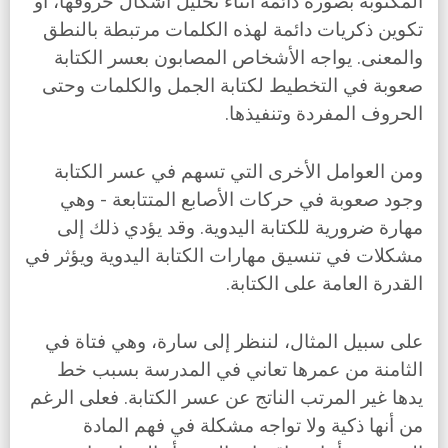
المكتوبة بصورة دائمة أثناء تحليل أشكال حروفها، أو
تكوين ذكريات دائمة لهذه الكلمات مرتبطة بالنطق
والمعنى. يواجه الأشخاص المصابون بعسر الكتابة
صعوبة في التخطيط لكتابة الجمل والكلمات وحتى
الحروف المفردة وتنفيذها.
ومن العوامل الأخرى التي تسهم في عسر الكتابة
وجود صعوبة في حركات الأصابع المتتابعة - وهي
مهارة ضرورية للكتابة اليدوية. وقد يؤدي ذلك إلى
مشكلات في تنسيق مهارات الكتابة اليدوية ويؤثر في
القدرة العامة على الكتابة.
على سبيل المثال، لننظر إلى سارة، وهي فتاة في
الثامنة من عمرها تعاني في المدرسة بسبب خط
يدها غير المرتب الناتج عن عسر الكتابة. فعلى الرغم
من أنها ذكية ولا تواجه مشكلة في فهم المادة