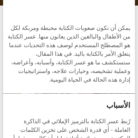
يمكن أن تكون صعوبات الكتابة محبطة ومربكة لكل
من الأطفال والبالغين الذين يعانون منها. عسر الكتابة
هو المصطلح المستخدم لوصف هذه التحديات عندما
يتعلق الأمر بالكتابة باليد. في هذا المقال،
سنستكشف ما هو عسر الكتابة، وأسبابه، وأعراضه،
وعملية تشخيصه، وخيارات علاجه، واستراتيجيات
إدارة هذه الحالة في الحياة اليومية.
الأسباب
رُبط عسر الكتابة بالترميز الإملائي في الذاكرة
العاملة - أي قدرة الشخص على تخزين الكلمات