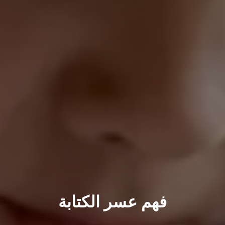
فهم عسر الكتابة