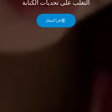
التغلب على تحديات الكتابة
اقرأ المقال