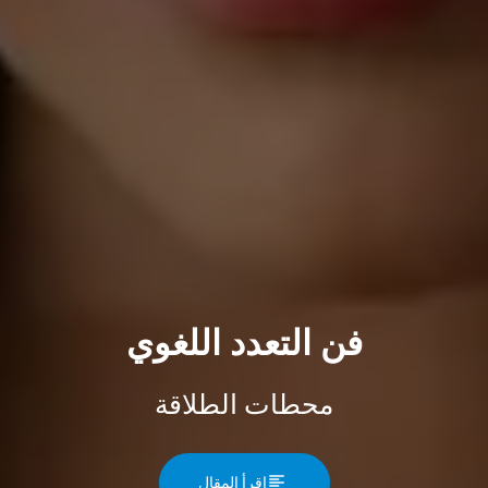
فن التعدد اللغوي
محطات الطلاقة
اقرأ المقال