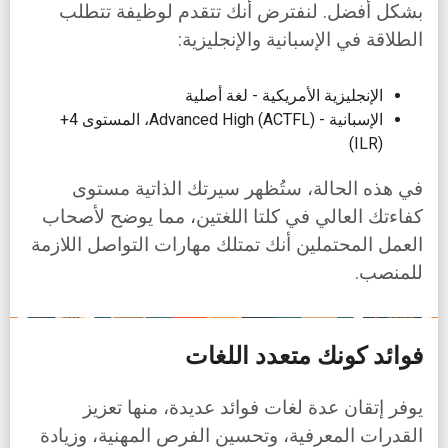
بشكل أفضل. لنفترض أنك تتقدم لوظيفة تتطلب
الطلاقة في الإسبانية والإنجليزية:
الإنجليزية الأمريكية - لغة أصلية
الإسبانية - Advanced High (ACTFL)، المستوى 4+
(ILR)
في هذه الحالة، ستُظهر سيرتك الذاتية مستوى
كفاءتك العالي في كلتا اللغتين، مما يوضح لأصحاب
العمل المحتملين أنك تمتلك مهارات التواصل اللازمة
للمنصب.
فوائد كونك متعدد اللغات
يوفر إتقان عدة لغات فوائد عديدة، منها تعزيز
القدرات المعرفية، وتحسين الفرص المهنية، وزيادة