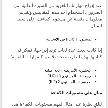
عند إدراج مهاراتك اللغوية في السيرة الذاتية، من
الضروري استخدام أحد هذه المقاييس وتقديم
معلومات دقيقة عن مستوى كفاءتك. على سبيل
المثال:
المستوى 3 (ILR) في الإسبانية
إذا كانت لديك عدة لغات تريد إدراجها، ففكر في
كتابتها بهذه الطريقة تحت قسم "المهارات اللغوية":
الإنجليزية الأمريكية - لغة أصلية
الإسبانية - المستوى 3+ (ILR)
الفرنسية - المستوى 2 (ILR)
مثال على مستويات الكفاءة
لنلقِ نظرة على مثال لفهم مستويات الكفاءة هذه