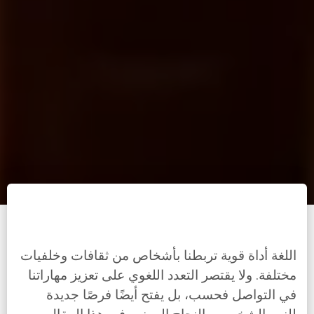
اللغة أداة قوية تربطنا بأشخاص من ثقافات وخلفيات
مختلفة. ولا يقتصر التعدد اللغوي على تعزيز مهاراتنا
في التواصل فحسب، بل يفتح أيضًا فرصًا جديدة