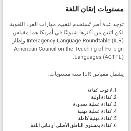
مستويات إتقان اللغة
توجد عدة أطر تُستخدم لتقييم مهارات الفرد اللغوية،
لكن اثنين من أكثرها شيوعًا في أمريكا هما مقياس
Interagency Language Roundtable (ILR) وإطار
American Council on the Teaching of Foreign
Languages (ACTFL).
يشمل مقياس ILR ستة مستويات:
لا توجد كفاءة
كفاءة أولية
كفاءة عملية محدودة
كفاءة عملية مهنية
كفاءة مهنية كاملة
كفاءة بمستوى الناطق الأصلي أو ثنائي اللغة