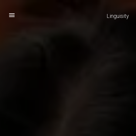
Linguisity