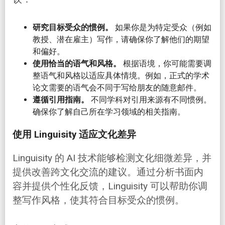
研究目标受众的惯例。
如果你是为特定受众（例如
教授、潜在雇主）写作，请确保你了解他们的期望
和偏好。
使用恰当的语气和风格。
根据语境，你可能需要调
整语气和风格以适应具体情境。例如，正式的学术
论文需要的语气会不同于写给朋友的随意邮件。
遵循引用指南。
不同学科对引用来源有不同惯例。
确保你了解自己所在学习领域的相关指南。
使用 Linguisity 适应文化差异
Linguisity 的 AI 技术能够检测文化细微差异，并
提供改善跨文化交流的建议。通过分析书面内
容并提供个性化反馈，Linguisity 可以帮助你调
整写作风格，使其符合目标受众的惯例。