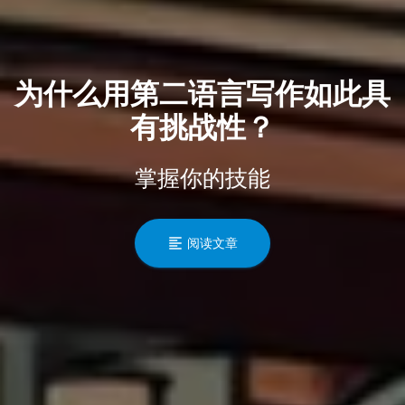
为什么用第二语言写作如此具
有挑战性？
掌握你的技能
阅读文章