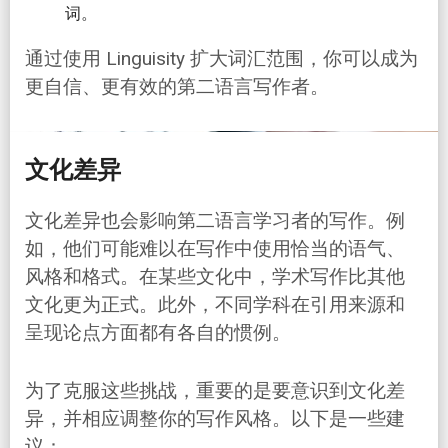
词。
通过使用 Linguisity 扩大词汇范围，你可以成为
更自信、更有效的第二语言写作者。
文化差异
文化差异也会影响第二语言学习者的写作。例
如，他们可能难以在写作中使用恰当的语气、
风格和格式。在某些文化中，学术写作比其他
文化更为正式。此外，不同学科在引用来源和
呈现论点方面都有各自的惯例。
为了克服这些挑战，重要的是要意识到文化差
异，并相应调整你的写作风格。以下是一些建
议：