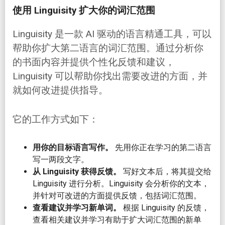
使用 Linguisity 扩大你的词汇范围
Linguisity 是一款 AI 驱动的语言精通工具，可以
帮助你扩大第二语言的词汇范围。通过分析你
的书面内容并提供个性化反馈和建议，
Linguisity 可以帮助你找出需要改进的方面，并
就如何改进提供指导。
它的工作方式如下：
用你的目标语言写作。
先用你正在学习的第二语言
写一两段文字。
从 Linguisity 获得反馈。
写好文本后，将其提交给
Linguisity 进行分析。Linguisity 会分析你的文本，
并针对可改进的方面提供反馈，包括词汇范围。
查看建议并学习新单词。
根据 Linguisity 的反馈，
查看相关建议并学习有助于扩大词汇范围的新单