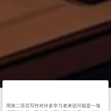
用第二语言写作对许多学习者来说可能是一项