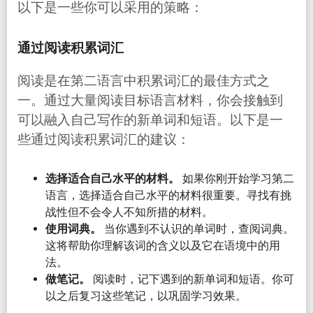
以下是一些你可以采用的策略：
通过阅读积累词汇
阅读是在第二语言中积累词汇的最佳方式之
一。通过大量阅读目标语言材料，你会接触到
可以融入自己写作的新单词和短语。以下是一
些通过阅读积累词汇的建议：
选择适合自己水平的材料。
如果你刚开始学习第二
语言，选择适合自己水平的材料很重要。寻找有挑
战性但不会令人不知所措的材料。
使用词典。
当你遇到不认识的单词时，查阅词典。
这将帮助你理解该词的含义以及它在语境中的用
法。
做笔记。
阅读时，记下遇到的新单词和短语。你可
以之后复习这些笔记，以巩固学习效果。