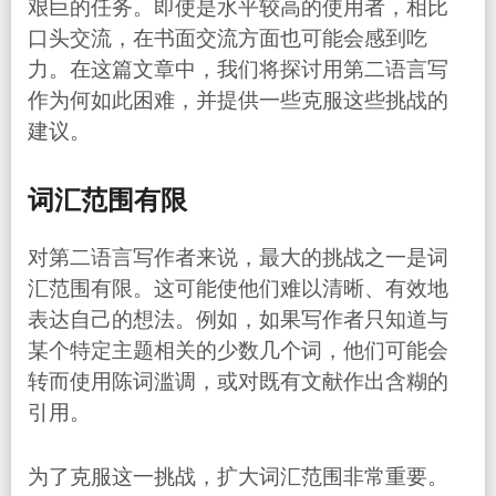
艰巨的任务。即使是水平较高的使用者，相比
口头交流，在书面交流方面也可能会感到吃
力。在这篇文章中，我们将探讨用第二语言写
作为何如此困难，并提供一些克服这些挑战的
建议。
词汇范围有限
对第二语言写作者来说，最大的挑战之一是词
汇范围有限。这可能使他们难以清晰、有效地
表达自己的想法。例如，如果写作者只知道与
某个特定主题相关的少数几个词，他们可能会
转而使用陈词滥调，或对既有文献作出含糊的
引用。
为了克服这一挑战，扩大词汇范围非常重要。