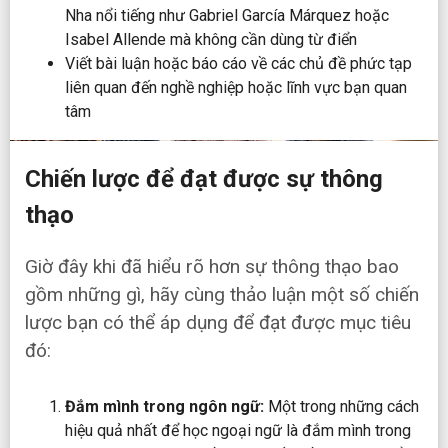
Nha nổi tiếng như Gabriel García Márquez hoặc
Isabel Allende mà không cần dùng từ điển
Viết bài luận hoặc báo cáo về các chủ đề phức tạp
liên quan đến nghề nghiệp hoặc lĩnh vực bạn quan
tâm
Chiến lược để đạt được sự thông
thạo
Giờ đây khi đã hiểu rõ hơn sự thông thạo bao
gồm những gì, hãy cùng thảo luận một số chiến
lược bạn có thể áp dụng để đạt được mục tiêu
đó:
Đắm mình trong ngôn ngữ:
Một trong những cách
hiệu quả nhất để học ngoại ngữ là đắm mình trong