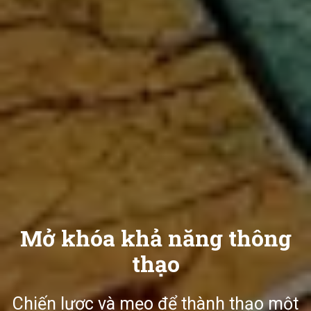
Mở khóa khả năng thông
thạo
Chiến lược và mẹo để thành thạo một