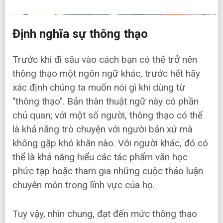
Định nghĩa sự thông thạo
Trước khi đi sâu vào cách bạn có thể trở nên
thông thạo một ngôn ngữ khác, trước hết hãy
xác định chúng ta muốn nói gì khi dùng từ
"thông thạo". Bản thân thuật ngữ này có phần
chủ quan; với một số người, thông thạo có thể
là khả năng trò chuyện với người bản xứ mà
không gặp khó khăn nào. Với người khác, đó có
thể là khả năng hiểu các tác phẩm văn học
phức tạp hoặc tham gia những cuộc thảo luận
chuyên môn trong lĩnh vực của họ.
Tuy vậy, nhìn chung, đạt đến mức thông thạo