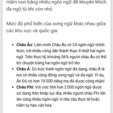
mầm non bằng nhiều ngôn ngữ để khuyến khích
đa ngữ từ khi còn nhỏ.
Mức độ phổ biến của song ngữ khác nhau giữa
các khu vực và quốc gia:
Châu Âu:
Liên minh Châu Âu có 24 ngôn ngữ chính
thức, với nhiều công dân thành thạo ít nhất hai ngôn
ngữ. Trên thực tế, khoảng 56% người châu Âu có thể
trò chuyện bằng hai ngôn ngữ trở lên.
Châu Á:
Do bức tranh ngôn ngữ đa dạng, châu Á là
nơi có nhiều cộng đồng song ngữ và đa ngữ. Ví dụ,
Ấn Độ có hơn 19.500 tiếng mẹ đẻ được công nhận!
Châu Phi:
Với ước tính hơn 2.000 ngôn ngữ được
sử dụng trên khắp lục địa, nhiều người châu Phi lớn
lên cùng nhiều ngôn ngữ vì nhu cầu thực tế hoặc
niềm tự hào văn hóa.