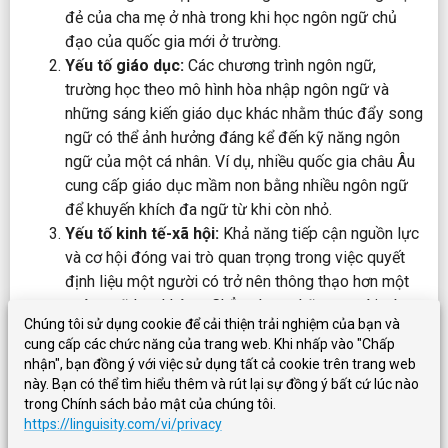
đẻ của cha mẹ ở nhà trong khi học ngôn ngữ chủ
đạo của quốc gia mới ở trường.
Yếu tố giáo dục:
Các chương trình ngôn ngữ,
trường học theo mô hình hòa nhập ngôn ngữ và
những sáng kiến giáo dục khác nhằm thúc đẩy song
ngữ có thể ảnh hưởng đáng kể đến kỹ năng ngôn
ngữ của một cá nhân. Ví dụ, nhiều quốc gia châu Âu
cung cấp giáo dục mầm non bằng nhiều ngôn ngữ
để khuyến khích đa ngữ từ khi còn nhỏ.
Yếu tố kinh tế-xã hội:
Khả năng tiếp cận nguồn lực
và cơ hội đóng vai trò quan trọng trong việc quyết
định liệu một người có trở nên thông thạo hơn một
ngôn ngữ hay không. Chẳng hạn, những người có
Chúng tôi sử dụng cookie để cải thiện trải nghiệm của bạn và
điều kiện đi du lịch hoặc du học có thể có nhiều khả
cung cấp các chức năng của trang web. Khi nhấp vào "Chấp
năng phát triển trình độ cao ở nhiều ngôn ngữ.
nhận", bạn đồng ý với việc sử dụng tất cả cookie trên trang web
này. Bạn có thể tìm hiểu thêm và rút lại sự đồng ý bất cứ lúc nào
Bằng cách hiểu những ảnh hưởng khác nhau
trong Chính sách bảo mật của chúng tôi.
này đối với song ngữ, chúng ta có thể hiểu vì
https://linguisity.com/vi/privacy