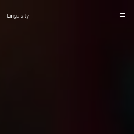
Linguisity