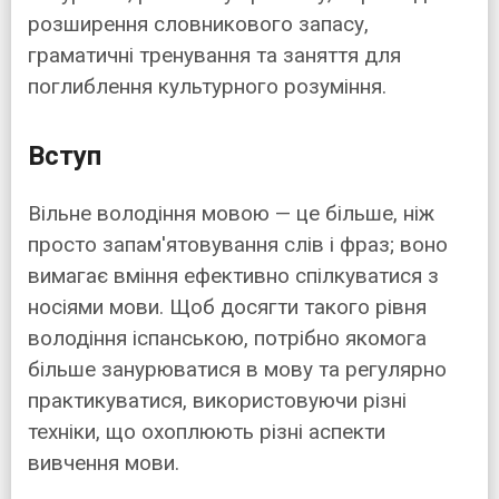
розширення словникового запасу,
граматичні тренування та заняття для
поглиблення культурного розуміння.
Вступ
Вільне володіння мовою — це більше, ніж
просто запам'ятовування слів і фраз; воно
вимагає вміння ефективно спілкуватися з
носіями мови. Щоб досягти такого рівня
володіння іспанською, потрібно якомога
більше занурюватися в мову та регулярно
практикуватися, використовуючи різні
техніки, що охоплюють різні аспекти
вивчення мови.