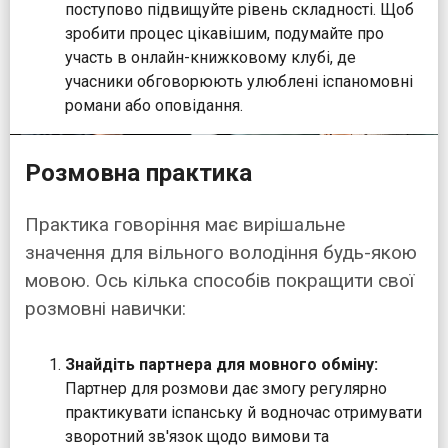
поступово підвищуйте рівень складності. Щоб
зробити процес цікавішим, подумайте про
участь в онлайн-книжковому клубі, де
учасники обговорюють улюблені іспаномовні
романи або оповідання.
Розмовна практика
Практика говоріння має вирішальне
значення для вільного володіння будь-якою
мовою. Ось кілька способів покращити свої
розмовні навички:
Знайдіть партнера для мовного обміну:
Партнер для розмови дає змогу регулярно
практикувати іспанську й водночас отримувати
зворотний зв'язок щодо вимови та