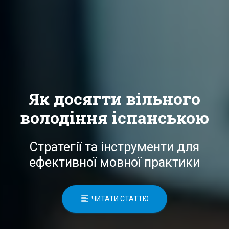
Як досягти вільного
володіння іспанською
Стратегії та інструменти для
ефективної мовної практики
ЧИТАТИ СТАТТЮ