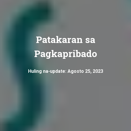
Patakaran sa
Pagkapribado
Huling na-update: Agosto 25, 2023