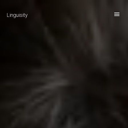
Linguisity