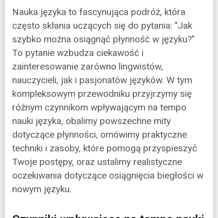
Nauka języka to fascynująca podróż, która
często skłania uczących się do pytania: "Jak
szybko można osiągnąć płynność w języku?"
To pytanie wzbudza ciekawość i
zainteresowanie zarówno lingwistów,
nauczycieli, jak i pasjonatów języków. W tym
kompleksowym przewodniku przyjrzymy się
różnym czynnikom wpływającym na tempo
nauki języka, obalimy powszechne mity
dotyczące płynności, omówimy praktyczne
techniki i zasoby, które pomogą przyspieszyć
Twoje postępy, oraz ustalimy realistyczne
oczekiwania dotyczące osiągnięcia biegłości w
nowym języku.