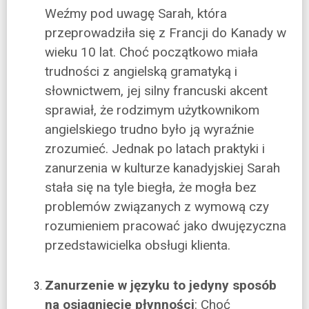
Weźmy pod uwagę Sarah, która
przeprowadziła się z Francji do Kanady w
wieku 10 lat. Choć początkowo miała
trudności z angielską gramatyką i
słownictwem, jej silny francuski akcent
sprawiał, że rodzimym użytkownikom
angielskiego trudno było ją wyraźnie
zrozumieć. Jednak po latach praktyki i
zanurzenia w kulturze kanadyjskiej Sarah
stała się na tyle biegła, że mogła bez
problemów związanych z wymową czy
rozumieniem pracować jako dwujęzyczna
przedstawicielka obsługi klienta.
Zanurzenie w języku to jedyny sposób
na osiągnięcie płynności
: Choć