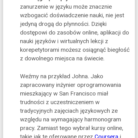
zanurzenie w języku może znacznie
wzbogacić doświadczenie nauki, nie jest
jedyną drogą do płynności. Dzięki
dostępowi do zasobów online, aplikacji do
nauki języków i wirtualnych lekcji z
korepetytorami możesz osiągnąć biegłość
z dowolnego miejsca na świecie.
Weźmy na przykład Johna. Jako
zapracowany inżynier oprogramowania
mieszkający w San Francisco miał
trudności z uczestniczeniem w
tradycyjnych zajęciach językowych ze
względu na wymagający harmonogram
pracy. Zamiast tego wybrał kursy online,
takie jak te oferowane przez
Coursera
i