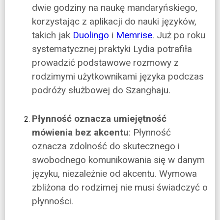
dwie godziny na naukę mandaryńskiego,
korzystając z aplikacji do nauki języków,
takich jak
Duolingo
i
Memrise
. Już po roku
systematycznej praktyki Lydia potrafiła
prowadzić podstawowe rozmowy z
rodzimymi użytkownikami języka podczas
podróży służbowej do Szanghaju.
Płynność oznacza umiejętność
mówienia bez akcentu
: Płynność
oznacza zdolność do skutecznego i
swobodnego komunikowania się w danym
języku, niezależnie od akcentu. Wymowa
zbliżona do rodzimej nie musi świadczyć o
płynności.