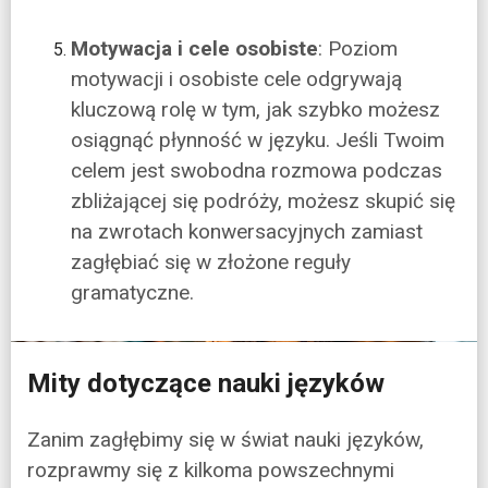
Motywacja i cele osobiste
: Poziom
motywacji i osobiste cele odgrywają
kluczową rolę w tym, jak szybko możesz
osiągnąć płynność w języku. Jeśli Twoim
celem jest swobodna rozmowa podczas
zbliżającej się podróży, możesz skupić się
na zwrotach konwersacyjnych zamiast
zagłębiać się w złożone reguły
gramatyczne.
Mity dotyczące nauki języków
Zanim zagłębimy się w świat nauki języków,
rozprawmy się z kilkoma powszechnymi