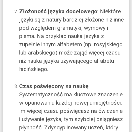
Złożoność języka docelowego
: Niektóre
języki są z natury bardziej złożone niż inne
pod względem gramatyki, wymowy i
pisma. Na przykład nauka języka z
zupełnie innym alfabetem (np. rosyjskiego
lub arabskiego) może zająć więcej czasu
niż nauka języka używającego alfabetu
łacińskiego.
Czas poświęcony na naukę
:
Systematyczność ma kluczowe znaczenie
w opanowaniu każdej nowej umiejętności.
Im więcej czasu poświęcasz na ćwiczenie
i używanie języka, tym szybciej osiągniesz
płynność. Zdyscyplinowany uczeń, który