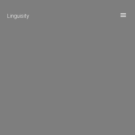
Linguisity