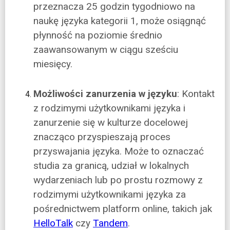
przeznacza 25 godzin tygodniowo na
naukę języka kategorii 1, może osiągnąć
płynność na poziomie średnio
zaawansowanym w ciągu sześciu
miesięcy.
Możliwości zanurzenia w języku
: Kontakt
z rodzimymi użytkownikami języka i
zanurzenie się w kulturze docelowej
znacząco przyspieszają proces
przyswajania języka. Może to oznaczać
studia za granicą, udział w lokalnych
wydarzeniach lub po prostu rozmowy z
rodzimymi użytkownikami języka za
pośrednictwem platform online, takich jak
HelloTalk
czy
Tandem
.