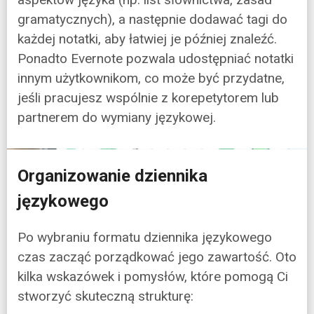
gramatycznych), a następnie dodawać tagi do
każdej notatki, aby łatwiej je później znaleźć.
Ponadto Evernote pozwala udostępniać notatki
innym użytkownikom, co może być przydatne,
jeśli pracujesz wspólnie z korepetytorem lub
partnerem do wymiany językowej.
Organizowanie dziennika
językowego
Po wybraniu formatu dziennika językowego
czas zacząć porządkować jego zawartość. Oto
kilka wskazówek i pomysłów, które pomogą Ci
stworzyć skuteczną strukturę: