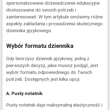
spersonalizowane doświadczenie edukacyjne
dostosowane do swoich potrzeb i
zainteresowań. W tym artykule omówimy różne
aspekty zakładania i prowadzenia skutecznego
dziennika językowego.
Wybór formatu dziennika
Gdy tworzysz dziennik językowy, jedną z
pierwszych decyzji, jakie musisz podjąć, jest
wybór formatu odpowiedniego do Twoich
potrzeb. Dostępnych jest kilka opcji:
A. Pusty notatnik
Pusty notatnik daje maksymalną elastyczność i