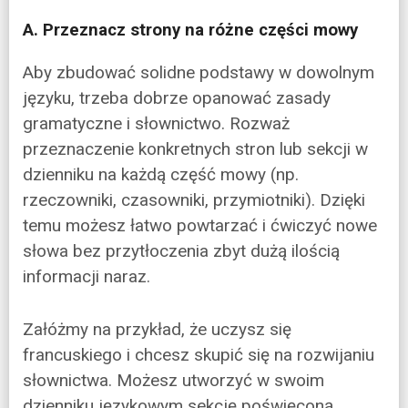
A. Przeznacz strony na różne części mowy
Aby zbudować solidne podstawy w dowolnym
języku, trzeba dobrze opanować zasady
gramatyczne i słownictwo. Rozważ
przeznaczenie konkretnych stron lub sekcji w
dzienniku na każdą część mowy (np.
rzeczowniki, czasowniki, przymiotniki). Dzięki
temu możesz łatwo powtarzać i ćwiczyć nowe
słowa bez przytłoczenia zbyt dużą ilością
informacji naraz.
Załóżmy na przykład, że uczysz się
francuskiego i chcesz skupić się na rozwijaniu
słownictwa. Możesz utworzyć w swoim
dzienniku językowym sekcję poświęconą