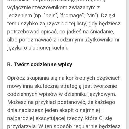
wyłącznie rzeczownikom związanym z
jedzeniem (np. "pain", "fromage", "vin"). Dzięki
temu szybko zajrzysz do tej listy, gdy będziesz
potrzebować opisać, co jadłeś na śniadanie,
albo porozmawiać z rodzimymi użytkownikami
języka o ulubionej kuchni.
B. Twórz codzienne wpisy
Oprócz skupiania się na konkretnych częściach
mowy inną skuteczną strategią jest tworzenie
codziennych wpisów w dzienniku językowym.
Możesz na przykład postanowić, że każdego
dnia napiszesz jeden akapit o najmniej i
najbardziej ekscytującej rzeczy, która Ci się
przydarzyła. W ten sposób regularnie będziesz