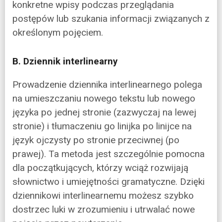
konkretne wpisy podczas przeglądania
postępów lub szukania informacji związanych z
określonym pojęciem.
B. Dziennik interlinearny
Prowadzenie dziennika interlinearnego polega
na umieszczaniu nowego tekstu lub nowego
języka po jednej stronie (zazwyczaj na lewej
stronie) i tłumaczeniu go linijka po linijce na
język ojczysty po stronie przeciwnej (po
prawej). Ta metoda jest szczególnie pomocna
dla początkujących, którzy wciąż rozwijają
słownictwo i umiejętności gramatyczne. Dzięki
dziennikowi interlinearnemu możesz szybko
dostrzec luki w zrozumieniu i utrwalać nowe