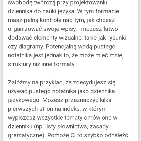
swobodę twórczą przy projektowaniu
dziennika do nauki języka. W tym formacie
masz pełną kontrolę nad tym, jak chcesz
organizować swoje wpisy, i możesz łatwo
dodawać elementy wizualne, takie jak rysunki
czy diagramy. Potencjalną wadą pustego
notatnika jest jednak to, że może mieć mniej
struktury niż inne formaty.
Załóżmy na przykład, że zdecydujesz się
używać pustego notatnika jako dziennika
językowego. Możesz przeznaczyć kilka
pierwszych stron na indeks, w którym
wypiszesz wszystkie tematy omówione w
dzienniku (np. listy słownictwa, zasady
gramatyczne). Pomoże Ci to szybko odnaleźć