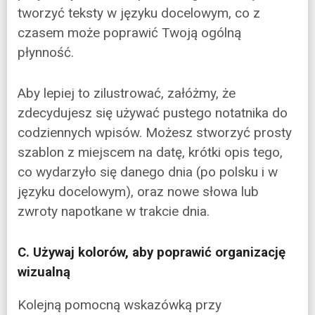
tworzyć teksty w języku docelowym, co z
czasem może poprawić Twoją ogólną
płynność.
Aby lepiej to zilustrować, załóżmy, że
zdecydujesz się używać pustego notatnika do
codziennych wpisów. Możesz stworzyć prosty
szablon z miejscem na datę, krótki opis tego,
co wydarzyło się danego dnia (po polsku i w
języku docelowym), oraz nowe słowa lub
zwroty napotkane w trakcie dnia.
C. Używaj kolorów, aby poprawić organizację
wizualną
Kolejną pomocną wskazówką przy