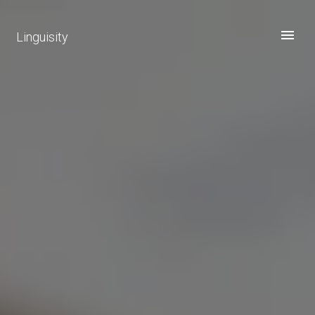
Linguisity