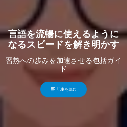
言語を流暢に使えるように
なるスピードを解き明かす
習熟への歩みを加速させる包括ガイ
ド
記事を読む