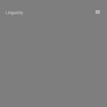
Linguisity