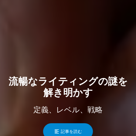
流暢なライティングの謎を
解き明かす
定義、レベル、戦略
記事を読む