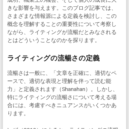
きな影響を与えます。このブログ記事では、
さまざまな情報源による定義を検討し、この
概念を理解することの重要性について考察し
ながら、ライティングが流暢だとみなされる
とはどういうことなのかを探ります。
ライティングの流暢さの定義
流暢さは一般に、「文章を正確に、適切なペ
ースで、適切な表現と理解を伴って読む能
力」と定義されます（Shanahan）。しかし、
特にライティングの流暢さについて考える場
合には、考慮すべきニュアンスがいくつかあ
ります。