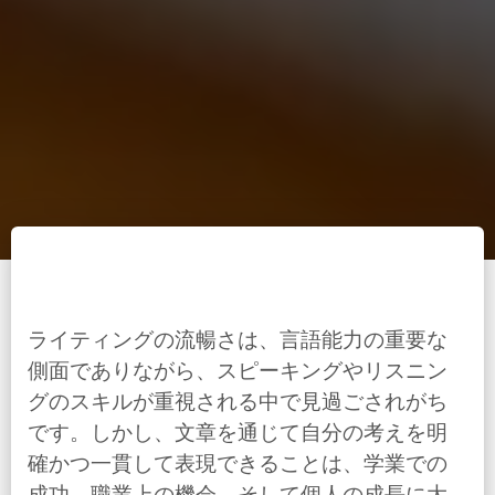
ライティングの流暢さは、言語能力の重要な
側面でありながら、スピーキングやリスニン
グのスキルが重視される中で見過ごされがち
です。しかし、文章を通じて自分の考えを明
確かつ一貫して表現できることは、学業での
成功、職業上の機会、そして個人の成長に大