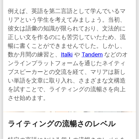
例えば、英語を第二言語として学んでいるマ
リアという学生を考えてみましょう。当初、
彼女は語彙の知識が限られており、文法的に
正しい文を作るのにも苦労していたため、流
暢に書くことができませんでした。しかし、
数か月間の練習と、
Italki
や
Tandem
などのオ
ンラインプラットフォームを通じたネイティ
ブスピーカーとの交流を経て、マリアは新し
い単語を文章に取り入れ、さまざまな文構造
を試すことで、ライティングの流暢さを向上
させ始めます。
ライティングの流暢さのレベル