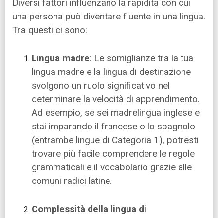
Diversi fattori influenzano la rapidità con cui
una persona può diventare fluente in una lingua.
Tra questi ci sono:
Lingua madre
: Le somiglianze tra la tua
lingua madre e la lingua di destinazione
svolgono un ruolo significativo nel
determinare la velocità di apprendimento.
Ad esempio, se sei madrelingua inglese e
stai imparando il francese o lo spagnolo
(entrambe lingue di Categoria 1), potresti
trovare più facile comprendere le regole
grammaticali e il vocabolario grazie alle
comuni radici latine.
Complessità della lingua di