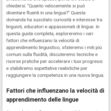
chiedersi: "Quanto velocemente si può
diventare fluenti in una lingua?" Questa
domanda ha suscitato curiosità e interesse tra
linguisti, educatori e appassionati di lingue. In
questa guida completa, esploreremo i vari
fattori che influenzano la velocità di
apprendimento linguistico, sfateremo i miti più
comuni sulla fluidità, discuteremo tecniche e
risorse pratiche per accelerare i tuoi progressi
e stabiliremo aspettative realistiche per
raggiungere la competenza in una nuova lingua.
Fattori che influenzano la velocità di
apprendimento delle lingue