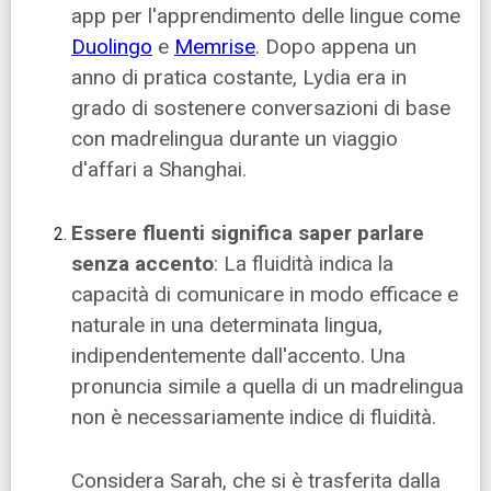
app per l'apprendimento delle lingue come
Duolingo
e
Memrise
. Dopo appena un
anno di pratica costante, Lydia era in
grado di sostenere conversazioni di base
con madrelingua durante un viaggio
d'affari a Shanghai.
Essere fluenti significa saper parlare
senza accento
: La fluidità indica la
capacità di comunicare in modo efficace e
naturale in una determinata lingua,
indipendentemente dall'accento. Una
pronuncia simile a quella di un madrelingua
non è necessariamente indice di fluidità.
Considera Sarah, che si è trasferita dalla