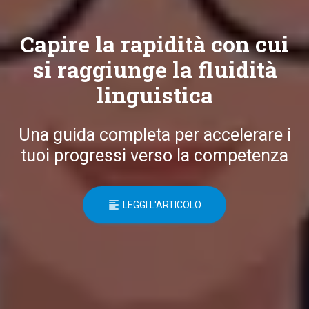
Capire la rapidità con cui
si raggiunge la fluidità
linguistica
Una guida completa per accelerare i
tuoi progressi verso la competenza
LEGGI L'ARTICOLO