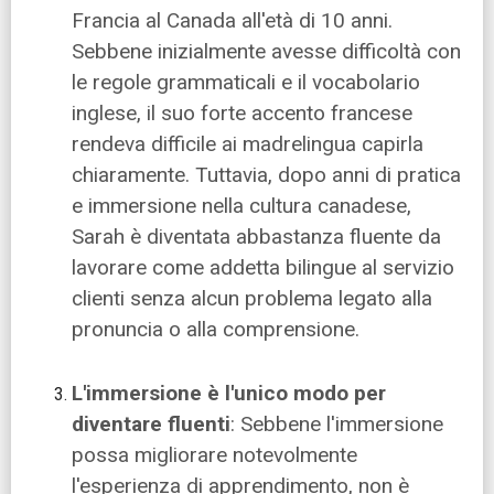
Francia al Canada all'età di 10 anni.
Sebbene inizialmente avesse difficoltà con
le regole grammaticali e il vocabolario
inglese, il suo forte accento francese
rendeva difficile ai madrelingua capirla
chiaramente. Tuttavia, dopo anni di pratica
e immersione nella cultura canadese,
Sarah è diventata abbastanza fluente da
lavorare come addetta bilingue al servizio
clienti senza alcun problema legato alla
pronuncia o alla comprensione.
L'immersione è l'unico modo per
diventare fluenti
: Sebbene l'immersione
possa migliorare notevolmente
l'esperienza di apprendimento, non è