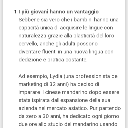
I più giovani hanno un vantaggio
:
Sebbene sia vero che i bambini hanno una
capacità unica di acquisire le lingue con
naturalezza grazie alla plasticità del loro
cervello, anche gli adulti possono
diventare fluenti in una nuova lingua con
dedizione e pratica costante.
Ad esempio, Lydia (una professionista del
marketing di 32 anni) ha deciso di
imparare il cinese mandarino dopo essere
stata ispirata dall'espansione della sua
azienda nel mercato asiatico. Pur partendo
da zero a 30 anni, ha dedicato ogni giorno
due ore allo studio del mandarino usando