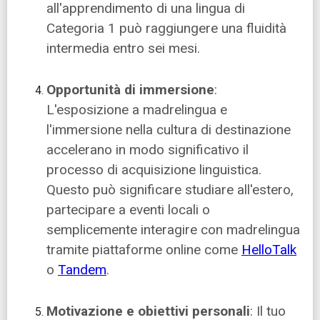
all'apprendimento di una lingua di
Categoria 1 può raggiungere una fluidità
intermedia entro sei mesi.
Opportunità di immersione
:
L'esposizione a madrelingua e
l'immersione nella cultura di destinazione
accelerano in modo significativo il
processo di acquisizione linguistica.
Questo può significare studiare all'estero,
partecipare a eventi locali o
semplicemente interagire con madrelingua
tramite piattaforme online come
HelloTalk
o
Tandem
.
Motivazione e obiettivi personali
: Il tuo