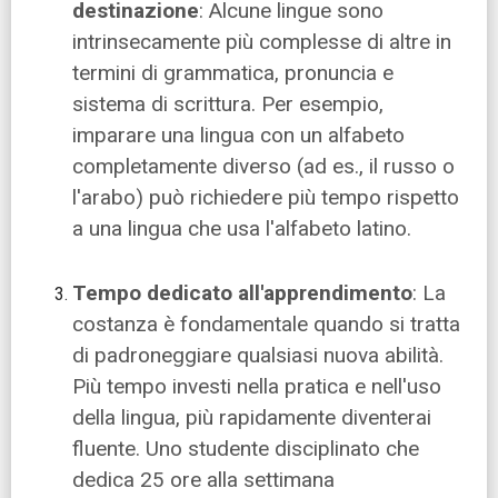
destinazione
: Alcune lingue sono
intrinsecamente più complesse di altre in
termini di grammatica, pronuncia e
sistema di scrittura. Per esempio,
imparare una lingua con un alfabeto
completamente diverso (ad es., il russo o
l'arabo) può richiedere più tempo rispetto
a una lingua che usa l'alfabeto latino.
Tempo dedicato all'apprendimento
: La
costanza è fondamentale quando si tratta
di padroneggiare qualsiasi nuova abilità.
Più tempo investi nella pratica e nell'uso
della lingua, più rapidamente diventerai
fluente. Uno studente disciplinato che
dedica 25 ore alla settimana