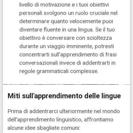
livello di motivazione e i tuoi obiettivi
personali svolgono un ruolo cruciale nel
determinare quanto velocemente puoi
diventare fluente in una lingua. Se il tuo
obiettivo è conversare con scioltezza
durante un viaggio imminente, potresti
concentrarti sull'apprendimento di frasi
conversazionali invece di addentrarti in
regole grammaticali complesse.
Miti sull'apprendimento delle lingue
Prima di addentrarci ulteriormente nel mondo
dell'apprendimento linguistico, affrontiamo
alcune idee sbagliate comuni: