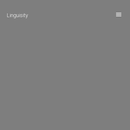
Linguisity