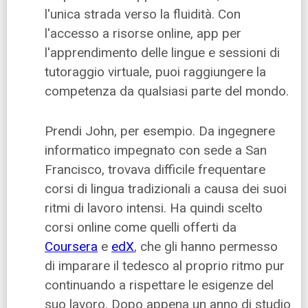
l'unica strada verso la fluidità. Con
l'accesso a risorse online, app per
l'apprendimento delle lingue e sessioni di
tutoraggio virtuale, puoi raggiungere la
competenza da qualsiasi parte del mondo.
Prendi John, per esempio. Da ingegnere
informatico impegnato con sede a San
Francisco, trovava difficile frequentare
corsi di lingua tradizionali a causa dei suoi
ritmi di lavoro intensi. Ha quindi scelto
corsi online come quelli offerti da
Coursera
e
edX
, che gli hanno permesso
di imparare il tedesco al proprio ritmo pur
continuando a rispettare le esigenze del
suo lavoro. Dopo appena un anno di studio