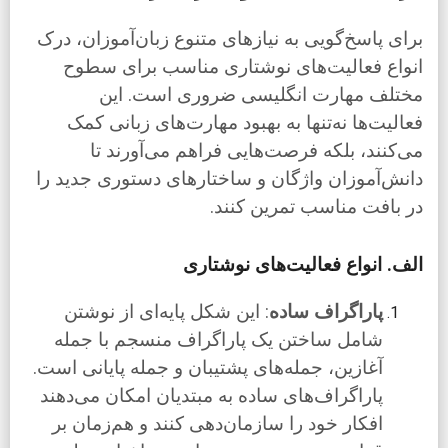
برای پاسخ‌گویی به نیازهای متنوع زبان‌آموزان، درک
انواع فعالیت‌های نوشتاری مناسب برای سطوح
مختلف مهارت انگلیسی ضروری است. این
فعالیت‌ها نه‌تنها به بهبود مهارت‌های زبانی کمک
می‌کنند، بلکه فرصت‌هایی فراهم می‌آورند تا
دانش‌آموزان واژگان و ساختارهای دستوری جدید را
در بافت مناسب تمرین کنند.
الف. انواع فعالیت‌های نوشتاری
پاراگراف ساده
: این شکل پایه‌ای از نوشتن
شامل ساختن یک پاراگراف منسجم با جمله
آغازین، جمله‌های پشتیبان و جمله پایانی است.
پاراگراف‌های ساده به مبتدیان امکان می‌دهند
افکار خود را سازمان‌دهی کنند و هم‌زمان بر