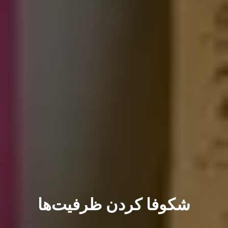
شکوفا کردن ظرفیت‌ها