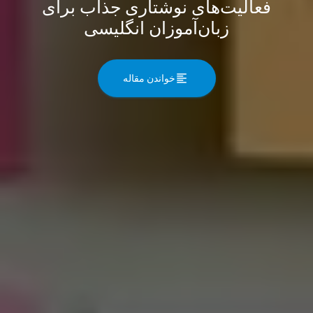
فعالیت‌های نوشتاری جذاب برای
زبان‌آموزان انگلیسی
خواندن مقاله