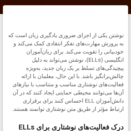
نوشتن یکی از اجزای ضروری یادگیری زبان است که
به پرورش مهارت‌های تفکر انتقادی کمک می‌کند و
خودبیانی را تقویت می‌کند. برای زبان‌آموزان
انگلیسی (ELLs)، نوشتن می‌تواند به دلیل
پیچیدگی‌های تسلط بر یک زبان جدید، به‌ویژه
چالش‌برانگیز باشد. با این حال، معلمان با ارائه
فعالیت‌های نوشتاری مناسب و متناسب با نیازهای
آن‌ها می‌توانند محیطی حمایتی ایجاد کنند که در آن
دانش‌آموزان ELL احساس کنند برای برقراری
ارتباط مؤثر از طریق متن نوشتاری توانمند هستند.
درک فعالیت‌های نوشتاری برای ELLs