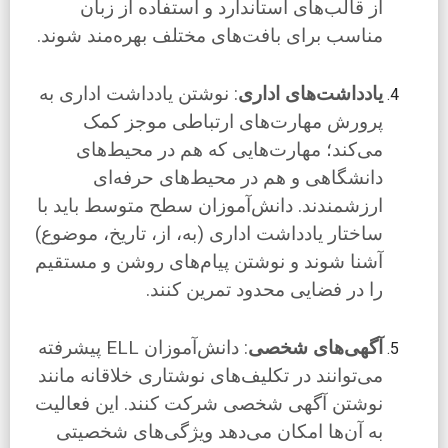
از قالب‌های استاندارد و استفاده از زبان
مناسب برای بافت‌های مختلف بهره‌مند شوند.
یادداشت‌های اداری
: نوشتن یادداشت اداری به
پرورش مهارت‌های ارتباطی موجز کمک
می‌کند؛ مهارت‌هایی که هم در محیط‌های
دانشگاهی و هم در محیط‌های حرفه‌ای
ارزشمندند. دانش‌آموزان سطح متوسط باید با
ساختار یادداشت اداری (به، از، تاریخ، موضوع)
آشنا شوند و نوشتن پیام‌های روشن و مستقیم
را در فضایی محدود تمرین کنند.
آگهی‌های شخصی
: دانش‌آموزان ELL پیشرفته
می‌توانند در تکلیف‌های نوشتاری خلاقانه مانند
نوشتن آگهی شخصی شرکت کنند. این فعالیت
به آن‌ها امکان می‌دهد ویژگی‌های شخصیتی