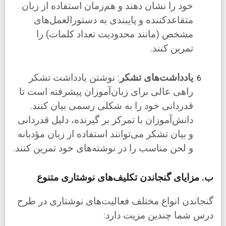
خود را نشان دهند و هم‌زمان استفاده از زبان
متقاعدکننده و پایبندی به دستورالعمل‌های
مشخص (مانند محدودیت تعداد کلمات) را
تمرین کنند.
یادداشت‌های تشکر
: نوشتن یادداشت تشکر
راهی عالی برای زبان‌آموزان پیشرفته است تا
قدردانی خود را به شکلی رسمی بیان کنند.
دانش‌آموزان با تمرکز بر گیرنده، دلیل قدردانی
و بیان تشکر می‌توانند استفاده از زبان مؤدبانه
و لحن مناسب را در نوشته‌های خود تمرین کنند.
ب. مزایای گنجاندن تکلیف‌های نوشتاری متنوع
گنجاندن انواع مختلف فعالیت‌های نوشتاری در طرح
درس شما چندین مزیت دارد: