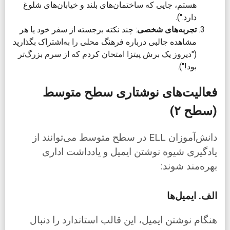
هستم، جایی که ساختمان‌های بلند و خیابان‌های شلوغ
دارد.").
تجربه‌های شخصی
: چند نکته برجسته از سفر خود یا هر
مشاهده جالبی درباره فرهنگ محلی را به‌اشتراک بگذارید
("دیروز یک برش پیتزا امتحان کردم که از سرم بزرگ‌تر
بود!").
فعالیت‌های نوشتاری سطح متوسط
(سطح ۲)
دانش‌آموزان ELL در سطح متوسط می‌توانند از
یادگیری شیوه نوشتن ایمیل و یادداشت اداری
بهره‌مند شوند:
الف. ایمیل‌ها
هنگام نوشتن ایمیل، این قالب استاندارد را دنبال