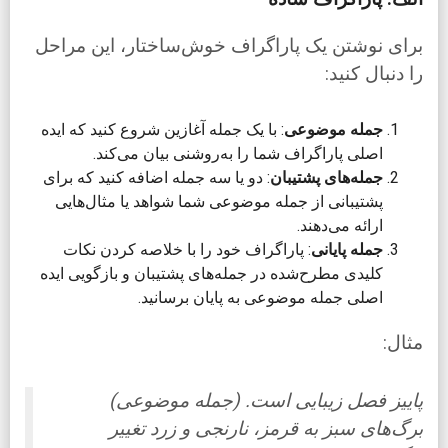
برای نوشتن یک پاراگراف خوش‌ساختار، این مراحل
را دنبال کنید:
جمله موضوعی
: با یک جمله آغازین شروع کنید که ایده
اصلی پاراگراف شما را به‌روشنی بیان می‌کند.
جمله‌های پشتیبان
: دو یا سه جمله اضافه کنید که برای
پشتیبانی از جمله موضوعی شما شواهد یا مثال‌هایی
ارائه می‌دهند.
جمله پایانی
: پاراگراف خود را با خلاصه کردن نکات
کلیدی مطرح‌شده در جمله‌های پشتیبان و بازگویی ایده
اصلی جمله موضوعی به پایان برسانید.
مثال:
پاییز فصل زیبایی است. (جمله موضوعی)
برگ‌های سبز به قرمز، نارنجی و زرد تغییر