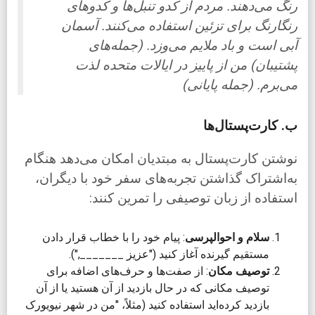
رنگ می‌دهند. مردم از کدو تنبل‌ها و کدوهای
رنگارنگ برای تزئین استفاده می‌کنند. آسمان
آبی است و باد ملایم می‌وزد. (جمله‌های
پشتیبان) من از پاییز در ایالات متحده لذت
می‌برم. (جمله پایانی)
ب. کارت‌پستال‌ها
نوشتن کارت‌پستال به مبتدیان امکان می‌دهد هنگام
به‌اشتراک گذاشتن تجربه‌های سفر خود با دیگران،
استفاده از زبان توصیفی را تمرین کنند:
سلام و احوالپرسی
: پیام خود را با خطاب قرار دادن
مستقیم گیرنده آغاز کنید ("عزیز _______,").
توصیف مکان
: از صفت‌ها و حرف‌های اضافه برای
توصیف مکانی که در حال بازدید از آن هستید یا از آن
بازدید کرده‌اید استفاده کنید (مثلاً، "من در شهر نیویورک