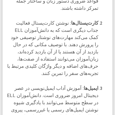
قواعد ضروری دستور زبان و ساختار جمله
تمرکز داشته باشند.
کارت‌پستال‌ها
: نوشتن کارت‌پستال فعالیت
جذاب دیگری است که به دانش‌آموزان ELL
کمک می‌کند مهارت‌های نوشتار توصیفی خود
را پرورش دهند. با توصیف مکانی که در حال
بازدید از آن هستند یا از آن بازدید کرده‌اند،
زبان‌آموزان می‌توانند استفاده از صفت‌ها،
حرف‌های اضافه و دیگر واژگان کلیدی مرتبط با
تجربه‌های سفر را تمرین کنند.
ایمیل‌ها
: آموزش آداب ایمیل‌نویسی در عصر
دیجیتال امروز ضروری است. دانش‌آموزان ELL
در سطح متوسط می‌توانند با یادگیری شیوه
نوشتن ایمیل‌های رسمی یا غیررسمی، پیروی