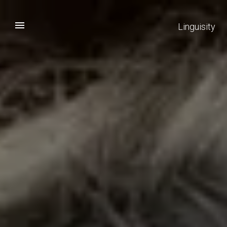
Linguisity