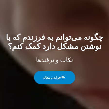
چگونه می‌توانم به فرزندم که با
نوشتن مشکل دارد کمک کنم؟
نکات و ترفندها
خواندن مقاله