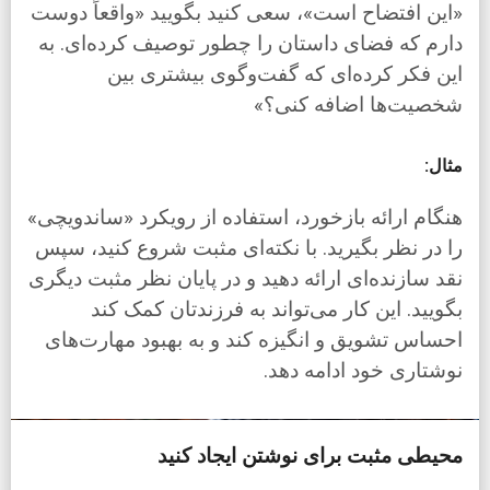
«این افتضاح است»، سعی کنید بگویید «واقعاً دوست
دارم که فضای داستان را چطور توصیف کرده‌ای. به
این فکر کرده‌ای که گفت‌وگوی بیشتری بین
شخصیت‌ها اضافه کنی؟»
مثال:
هنگام ارائه بازخورد، استفاده از رویکرد «ساندویچی»
را در نظر بگیرید. با نکته‌ای مثبت شروع کنید، سپس
نقد سازنده‌ای ارائه دهید و در پایان نظر مثبت دیگری
بگویید. این کار می‌تواند به فرزندتان کمک کند
احساس تشویق و انگیزه کند و به بهبود مهارت‌های
نوشتاری خود ادامه دهد.
محیطی مثبت برای نوشتن ایجاد کنید