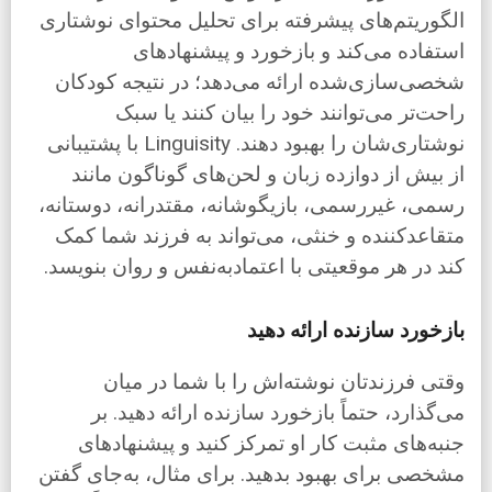
الگوریتم‌های پیشرفته برای تحلیل محتوای نوشتاری
استفاده می‌کند و بازخورد و پیشنهادهای
شخصی‌سازی‌شده ارائه می‌دهد؛ در نتیجه کودکان
راحت‌تر می‌توانند خود را بیان کنند یا سبک
نوشتاری‌شان را بهبود دهند. Linguisity با پشتیبانی
از بیش از دوازده زبان و لحن‌های گوناگون مانند
رسمی، غیررسمی، بازیگوشانه، مقتدرانه، دوستانه،
متقاعدکننده و خنثی، می‌تواند به فرزند شما کمک
کند در هر موقعیتی با اعتمادبه‌نفس و روان بنویسد.
بازخورد سازنده ارائه دهید
وقتی فرزندتان نوشته‌اش را با شما در میان
می‌گذارد، حتماً بازخورد سازنده ارائه دهید. بر
جنبه‌های مثبت کار او تمرکز کنید و پیشنهادهای
مشخصی برای بهبود بدهید. برای مثال، به‌جای گفتن