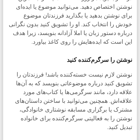
نوشتن اختصاص دهید. می‌توانید موضوع یا ایده‌ای
برای نوشتن بدهید یا بگذارید فرزندتان موضوع
خودش را انتخاب کند. او را تشویق کنید بدون نگرانی
درباره دستور زبان یا املا آزادانه بنویسد، زیرا هدف
این است که ایده‌هایش را روی کاغذ بیاورد.
نوشتن را سرگرم‌کننده کنید
نوشتن لازم نیست خسته‌کننده باشد! فرزندتان را
تشویق کنید درباره موضوعاتی بنویسد که به آن‌ها
علاقه دارد، مانند سرگرمی‌ها یا کتاب‌های مورد
علاقه‌اش. همچنین می‌توانید با ساختن داستان‌های
مشترک یا برگزاری مسابقه نوشتاری خانوادگی،
نوشتن را به فعالیتی سرگرم‌کننده برای خانواده
تبدیل کنید.