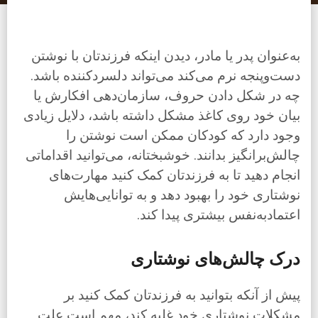
به‌عنوان پدر یا مادر، دیدن اینکه فرزندتان با نوشتن
دست‌وپنجه نرم می‌کند می‌تواند دلسردکننده باشد.
چه در شکل دادن حروف، سازمان‌دهی افکارش یا
بیان خود روی کاغذ مشکل داشته باشد، دلایل زیادی
وجود دارد که کودکان ممکن است نوشتن را
چالش‌برانگیز بدانند. خوشبختانه، می‌توانید اقداماتی
انجام دهید تا به فرزندتان کمک کنید مهارت‌های
نوشتاری خود را بهبود دهد و به توانایی‌هایش
اعتمادبه‌نفس بیشتری پیدا کند.
درک چالش‌های نوشتاری
پیش از آنکه بتوانید به فرزندتان کمک کنید بر
مشکلات نوشتاری خود غلبه کند، مهم است علت