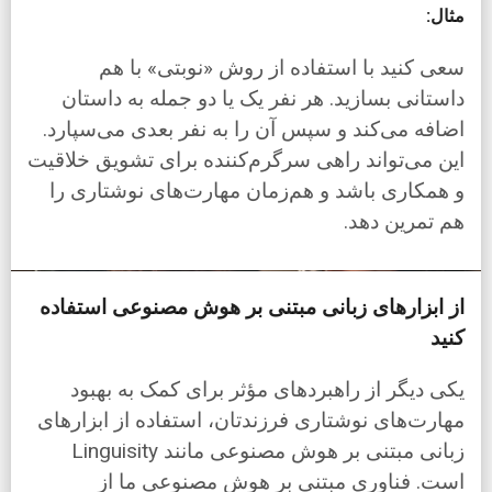
مثال:
سعی کنید با استفاده از روش «نوبتی» با هم
داستانی بسازید. هر نفر یک یا دو جمله به داستان
اضافه می‌کند و سپس آن را به نفر بعدی می‌سپارد.
این می‌تواند راهی سرگرم‌کننده برای تشویق خلاقیت
و همکاری باشد و هم‌زمان مهارت‌های نوشتاری را
هم تمرین دهد.
از ابزارهای زبانی مبتنی بر هوش مصنوعی استفاده
کنید
یکی دیگر از راهبردهای مؤثر برای کمک به بهبود
مهارت‌های نوشتاری فرزندتان، استفاده از ابزارهای
زبانی مبتنی بر هوش مصنوعی مانند Linguisity
است. فناوری مبتنی بر هوش مصنوعی ما از