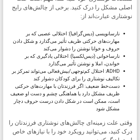
اصلی مشکل را درک کنید. برخی از چالش‌های رایج
نوشتاری عبارت‌اند از:
نارسانویسی (دیس‌گرافیا): اختلالی عصبی که بر
مهارت‌های حرکتی ظریف تأثیر می‌گذارد و شکل دادن
حروف و خوانا نوشتن را دشوار می‌کند
نارساخوانی (دیس‌لکسیا): اختلالی یادگیری که بر
خواندن، املا و نوشتن تأثیر می‌گذارد
ADHD: اختلال کم‌توجهی/بیش‌فعالی می‌تواند تمرکز بر
تکالیف نوشتاری را برای کودکان دشوار کند
دست‌خط ضعیف: اگر فرزندتان با مهارت‌های حرکتی
ظریف مشکل دارد یا هماهنگی چشم و دست او ضعیف
است، ممکن است در شکل دادن درست حروف دچار
مشکل شود
وقتی علت زمینه‌ای چالش‌های نوشتاری فرزندتان را
درک کنید، می‌توانید رویکرد خود را با نیازهای خاص