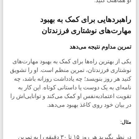
او هماهنگ کنید.
راهبردهایی برای کمک به بهبود
مهارت‌های نوشتاری فرزندتان
تمرین مداوم نتیجه می‌دهد
یکی از بهترین راه‌ها برای کمک به بهبود مهارت‌های
نوشتاری فرزندتان، تمرین منظم است. او را تشویق
کنید هر روز بنویسد؛ چه یادداشت روزانه باشد، چه
نامه‌ای به یک دوست یا داستانی کوتاه. این کار به
تقویت اعتمادبه‌نفس او کمک می‌کند و توانایی‌اش را
در بیان خود روی کاغذ بهبود می‌دهد.
مثال:
در نظر بگیرید هر روز ۱۵ تا ۳۰ دقیقه را به تمرین