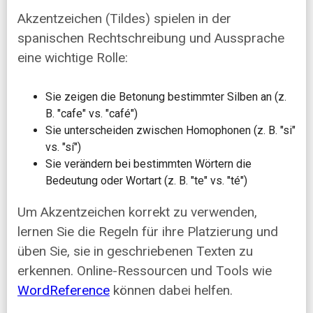
Akzentzeichen (Tildes) spielen in der
spanischen Rechtschreibung und Aussprache
eine wichtige Rolle:
Sie zeigen die Betonung bestimmter Silben an (z.
B. "cafe" vs. "café")
Sie unterscheiden zwischen Homophonen (z. B. "si"
vs. "sí")
Sie verändern bei bestimmten Wörtern die
Bedeutung oder Wortart (z. B. "te" vs. "té")
Um Akzentzeichen korrekt zu verwenden,
lernen Sie die Regeln für ihre Platzierung und
üben Sie, sie in geschriebenen Texten zu
erkennen. Online-Ressourcen und Tools wie
WordReference
können dabei helfen.