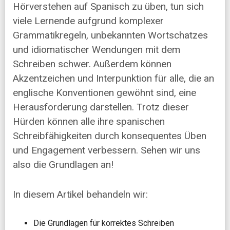
Hörverstehen auf Spanisch zu üben, tun sich
viele Lernende aufgrund komplexer
Grammatikregeln, unbekannten Wortschatzes
und idiomatischer Wendungen mit dem
Schreiben schwer. Außerdem können
Akzentzeichen und Interpunktion für alle, die an
englische Konventionen gewöhnt sind, eine
Herausforderung darstellen. Trotz dieser
Hürden können alle ihre spanischen
Schreibfähigkeiten durch konsequentes Üben
und Engagement verbessern. Sehen wir uns
also die Grundlagen an!
In diesem Artikel behandeln wir:
Die Grundlagen für korrektes Schreiben