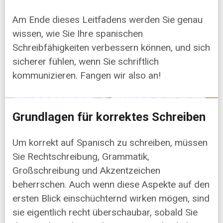
Am Ende dieses Leitfadens werden Sie genau
wissen, wie Sie Ihre spanischen
Schreibfähigkeiten verbessern können, und sich
sicherer fühlen, wenn Sie schriftlich
kommunizieren. Fangen wir also an!
Grundlagen für korrektes Schreiben
Um korrekt auf Spanisch zu schreiben, müssen
Sie Rechtschreibung, Grammatik,
Großschreibung und Akzentzeichen
beherrschen. Auch wenn diese Aspekte auf den
ersten Blick einschüchternd wirken mögen, sind
sie eigentlich recht überschaubar, sobald Sie