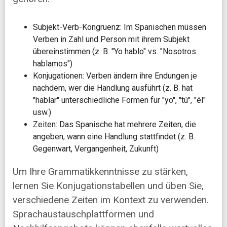
Subjekt-Verb-Kongruenz: Im Spanischen müssen
Verben in Zahl und Person mit ihrem Subjekt
übereinstimmen (z. B. "Yo hablo" vs. "Nosotros
hablamos")
Konjugationen: Verben ändern ihre Endungen je
nachdem, wer die Handlung ausführt (z. B. hat
"hablar" unterschiedliche Formen für "yo", "tú", "él"
usw.)
Zeiten: Das Spanische hat mehrere Zeiten, die
angeben, wann eine Handlung stattfindet (z. B.
Gegenwart, Vergangenheit, Zukunft)
Um Ihre Grammatikkenntnisse zu stärken,
lernen Sie Konjugationstabellen und üben Sie,
verschiedene Zeiten im Kontext zu verwenden.
Sprachaustauschplattformen und