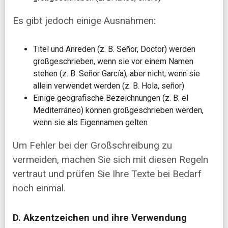
Es gibt jedoch einige Ausnahmen:
Titel und Anreden (z. B. Señor, Doctor) werden
großgeschrieben, wenn sie vor einem Namen
stehen (z. B. Señor García), aber nicht, wenn sie
allein verwendet werden (z. B. Hola, señor)
Einige geografische Bezeichnungen (z. B. el
Mediterráneo) können großgeschrieben werden,
wenn sie als Eigennamen gelten
Um Fehler bei der Großschreibung zu
vermeiden, machen Sie sich mit diesen Regeln
vertraut und prüfen Sie Ihre Texte bei Bedarf
noch einmal.
D. Akzentzeichen und ihre Verwendung