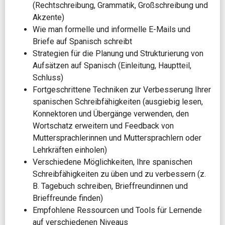
(Rechtschreibung, Grammatik, Großschreibung und
Akzente)
Wie man formelle und informelle E-Mails und
Briefe auf Spanisch schreibt
Strategien für die Planung und Strukturierung von
Aufsätzen auf Spanisch (Einleitung, Hauptteil,
Schluss)
Fortgeschrittene Techniken zur Verbesserung Ihrer
spanischen Schreibfähigkeiten (ausgiebig lesen,
Konnektoren und Übergänge verwenden, den
Wortschatz erweitern und Feedback von
Muttersprachlerinnen und Muttersprachlern oder
Lehrkräften einholen)
Verschiedene Möglichkeiten, Ihre spanischen
Schreibfähigkeiten zu üben und zu verbessern (z.
B. Tagebuch schreiben, Brieffreundinnen und
Brieffreunde finden)
Empfohlene Ressourcen und Tools für Lernende
auf verschiedenen Niveaus