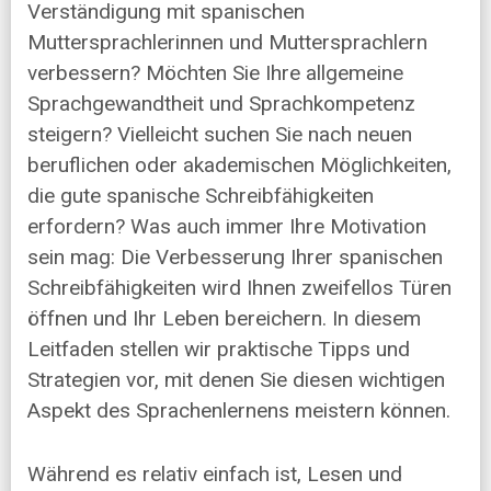
Verständigung mit spanischen
Muttersprachlerinnen und Muttersprachlern
verbessern? Möchten Sie Ihre allgemeine
Sprachgewandtheit und Sprachkompetenz
steigern? Vielleicht suchen Sie nach neuen
beruflichen oder akademischen Möglichkeiten,
die gute spanische Schreibfähigkeiten
erfordern? Was auch immer Ihre Motivation
sein mag: Die Verbesserung Ihrer spanischen
Schreibfähigkeiten wird Ihnen zweifellos Türen
öffnen und Ihr Leben bereichern. In diesem
Leitfaden stellen wir praktische Tipps und
Strategien vor, mit denen Sie diesen wichtigen
Aspekt des Sprachenlernens meistern können.
Während es relativ einfach ist, Lesen und