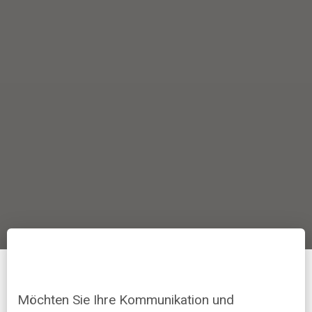
Möchten Sie Ihre Kommunikation und