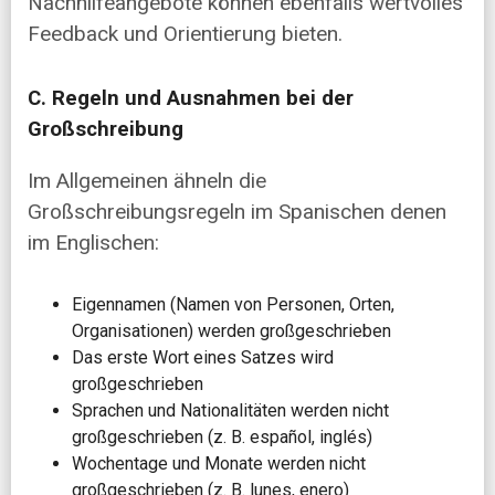
Nachhilfeangebote können ebenfalls wertvolles
Feedback und Orientierung bieten.
C. Regeln und Ausnahmen bei der
Großschreibung
Im Allgemeinen ähneln die
Großschreibungsregeln im Spanischen denen
im Englischen:
Eigennamen (Namen von Personen, Orten,
Organisationen) werden großgeschrieben
Das erste Wort eines Satzes wird
großgeschrieben
Sprachen und Nationalitäten werden nicht
großgeschrieben (z. B. español, inglés)
Wochentage und Monate werden nicht
großgeschrieben (z. B. lunes, enero)