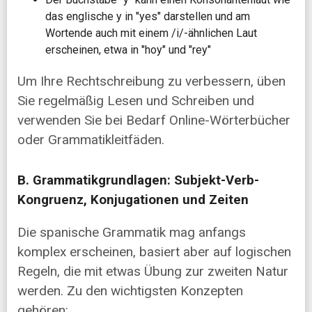
das englische y in "yes" darstellen und am
Wortende auch mit einem /i/-ähnlichen Laut
erscheinen, etwa in "hoy" und "rey"
Um Ihre Rechtschreibung zu verbessern, üben
Sie regelmäßig Lesen und Schreiben und
verwenden Sie bei Bedarf Online-Wörterbücher
oder Grammatikleitfäden.
B. Grammatikgrundlagen: Subjekt-Verb-
Kongruenz, Konjugationen und Zeiten
Die spanische Grammatik mag anfangs
komplex erscheinen, basiert aber auf logischen
Regeln, die mit etwas Übung zur zweiten Natur
werden. Zu den wichtigsten Konzepten
gehören: