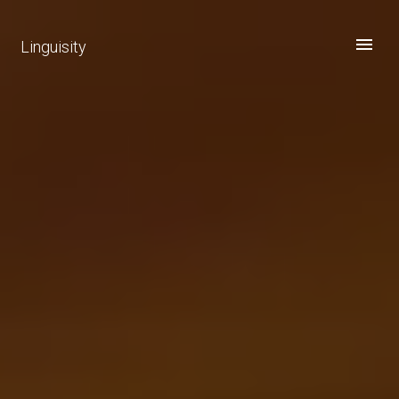
Linguisity