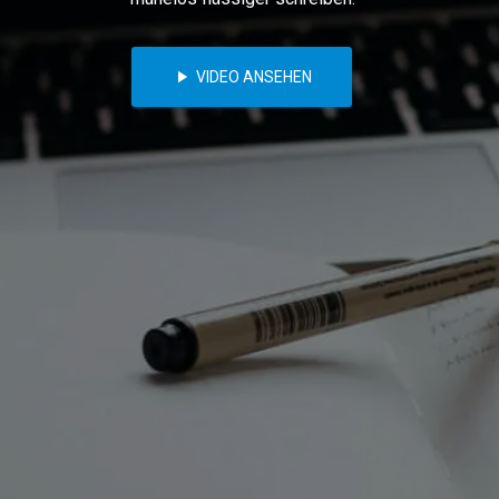
VIDEO ANSEHEN