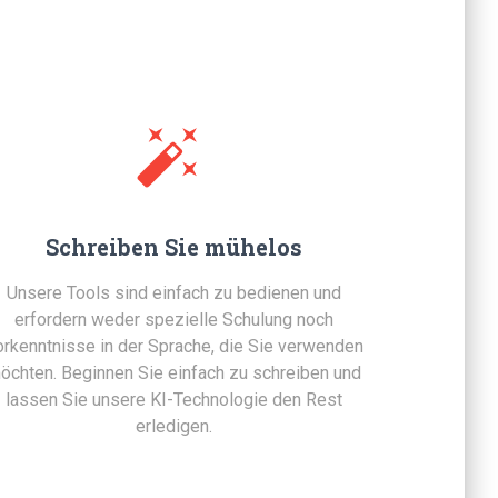
Schreiben Sie mühelos
Unsere Tools sind einfach zu bedienen und
erfordern weder spezielle Schulung noch
rkenntnisse in der Sprache, die Sie verwenden
öchten. Beginnen Sie einfach zu schreiben und
lassen Sie unsere KI-Technologie den Rest
erledigen.