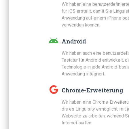
Wir haben eine benutzerdefinierte
für iOS erstellt, damit Sie Linguisi
Anwendung auf einem iPhone ode
verwenden können.
Android
Wir haben auch eine benutzerdefi
Tastatur für Android entwickelt, d
Technologie in jede Android-basi
Anwendung integriert.
Chrome-Erweiterung
Wir haben eine Chrome-Erweiterun
die es Linguisity ermöglicht, mit 
Webseite zu arbeiten, während S
Internet surfen.