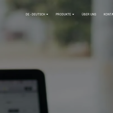
DE - DEUTSCH
PRODUKTE
ÜBER UNS
KONT