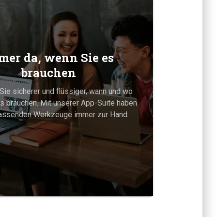
mer da, wenn Sie es
brauchen
Sie sicherer und flüssiger, wann und wo
s brauchen. Mit unserer App-Suite haben
passenden Werkzeuge immer zur Hand.