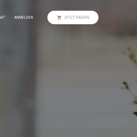
AKT
ANMELDEN
JETZT KAUFEN