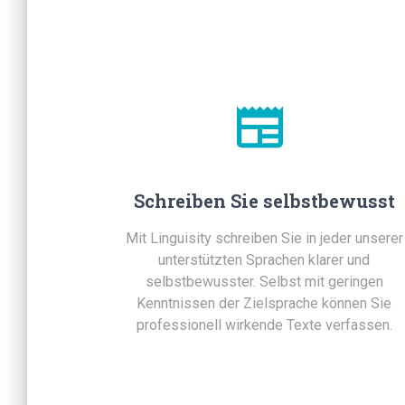
Schreiben Sie selbstbewusst
Mit Linguisity schreiben Sie in jeder unserer
unterstützten Sprachen klarer und
selbstbewusster. Selbst mit geringen
Kenntnissen der Zielsprache können Sie
professionell wirkende Texte verfassen.