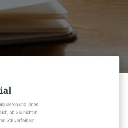
ial
alysieren und Ihnen
ch, ob Sie nicht in
en Stil verfeinern