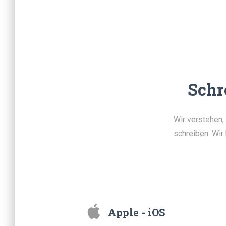
Schr
Wir verstehen
schreiben. Wir
Apple - iOS