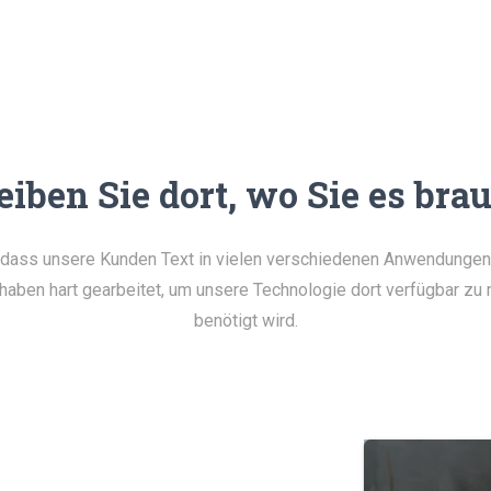
eiben Sie dort, wo Sie es bra
, dass unsere Kunden Text in vielen verschiedenen Anwendunge
 haben hart gearbeitet, um unsere Technologie dort verfügbar zu
benötigt wird.