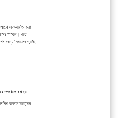
 আগে সংজ্ঞায়িত করা
 বুঝতে পারেন। এই
গের জন্য নিয়মিত দুটিই
ে সংজ্ঞায়িত করা হয়
লব্ধি করতে সাহায্য