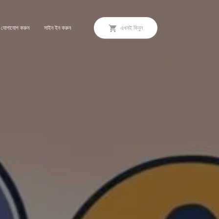
 যোগাযোগ করুন
সাইন ইন করুন
এখনই কিনুন