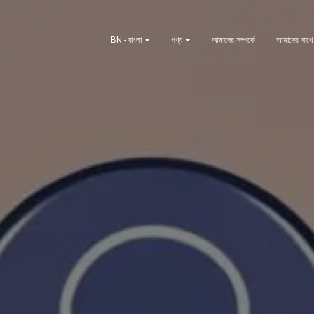
BN - বাংলা
পণ্য
আমাদের সম্পর্কে
আমাদের সাথে