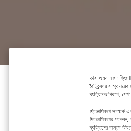
ভাষা এমন এক শক্তিশালী
বৈচিত্র্যময় সম্প্রদা
ব্যক্তিগত বিকাশ, পেশা
দ্বিভাষিকতা সম্পর্কে এ
দ্বিভাষিকতার প্রচলন, 
ব্যক্তিদের বাস্তব জীব