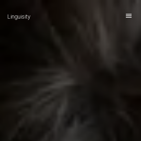
Linguisity