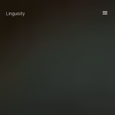
Linguisity