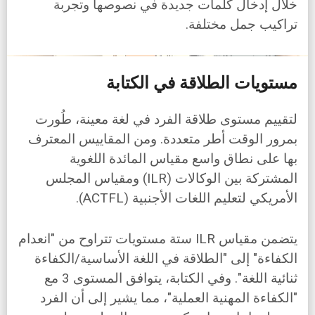
خلال إدخال كلمات جديدة في نصوصها وتجربة
تراكيب جمل مختلفة.
مستويات الطلاقة في الكتابة
لتقييم مستوى طلاقة الفرد في لغة معينة، طُورت
بمرور الوقت أطر متعددة. ومن المقاييس المعترف
بها على نطاق واسع مقياس المائدة اللغوية
المشتركة بين الوكالات (ILR) ومقياس المجلس
الأمريكي لتعليم اللغات الأجنبية (ACTFL).
يتضمن مقياس ILR ستة مستويات تتراوح من "انعدام
الكفاءة" إلى "الطلاقة في اللغة الأساسية/الكفاءة
ثنائية اللغة". وفي الكتابة، يتوافق المستوى 3 مع
"الكفاءة المهنية العملية"، مما يشير إلى أن الفرد