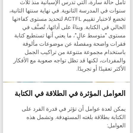
تأمل حالة سارة، التي تدرس الإسبانية منذ ثلاث
سنوات في المدرسة الثانوية. في نهاية سنتها الثانية،
تخضع لاختبار تقييم ACTFL لتحديد مستوى كفاءتها
الحالي في الكتابة. وبناءً على أدائها، تُصنَّف في
مستوى "متوسط عالٍ"، ما يعني أنها تستطيع كتابة
فقرات واضحة ومفصلة عن موضوعات مألوفة
باستخدام مجموعة متنوعة من تراكيب الجمل
والمفردات، لكنها قد تظل تواجه صعوبة مع الأفكار
الأكثر تعقيدًا أو تجريدًا.
العوامل المؤثرة في الطلاقة في الكتابة
يمكن لعدة عوامل أن تؤثر في قدرة الفرد على
الكتابة بطلاقة بلغته المستهدفة. وتشمل هذه
العوامل: