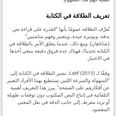
تعريف الطلاقة في الكتابة
تُعرَّف الطلاقة عمومًا بأنها "القدرة على قراءة نص
بدقة، وبوتيرة جيدة، وبتعبير وفهم مناسبين"
(شاناهان). ومع ذلك، عندما يتعلق الأمر بالطلاقة في
الكتابة تحديدًا، فهناك عدة فروق دقيقة ينبغي أخذها
في الاعتبار.
وفقًا لـ Latif (2013)، تشير الطلاقة في الكتابة إلى
"السهولة والسرعة اللتين يستطيع بهما الأفراد التعبير
عن أفكارهم على الصفحة". يبرز هذا التعريف أهمية
التلقائية في إنتاج النص المكتوب دون توقفات طويلة
أو تردد مفرط، إلى جانب الدقة في نقل المعنى
المقصود.