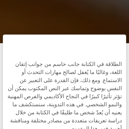
الطلاقة في الكتابة جانب حاسم من جوانب إتقان
اللغة، وغالبًا ما يُغفل لصالح مهارات التحدث أو
الاستماع. ومع ذلك، فإن القدرة على التعبير عن
النفس بوضوح وتماسك عبر النص المكتوب يمكن أن
تؤثر تأثيرًا كبيرًا في النجاح الأكاديمي والفرص المهنية
والنمو الشخصي. في هذه التدوينة، سنستكشف ما
يعنيه أن يُعدّ شخص ما طليقًا في الكتابة من خلال
دراسة تعريفات متعددة من مصادر مختلفة ومناقشة
أهمية فهم هذا المفهوم.