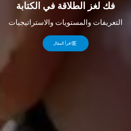
فك لغز الطلاقة في الكتابة
التعريفات والمستويات والاستراتيجيات
اقرأ المقال