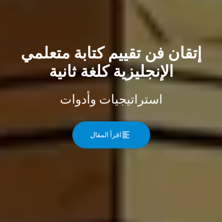
إتقان فن تقييم كتابة متعلمي
الإنجليزية كلغة ثانية
استراتيجيات وأدوات
اقرأ المقال