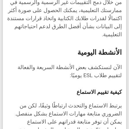
من خلال دمج التقييمات غير الرسمية والرسمية في
ممارستك التعليمية، يمكنك الحصول على صورة أكثر
اكتمالًا لقدرات طلابك الكتابية واتخاذ قرارات مستندة
إلى البيانات بشأن أفضل الطرق لدعم احتياجاتهم
التعليمية.
الأنشطة اليومية
الآن لنستكشف بعض الأنشطة السريعة والفعالة
لتقييم طلاب ESL يوميًا:
كيفية تقييم الاستماع
يرتبط الاستماع والتحدث ارتباطًا وثيقًا، لكن من
الضروري متابعة مهارات الاستماع بشكل منفصل.
يمكن أن توفر متابعة قدراتهم على الاستماع