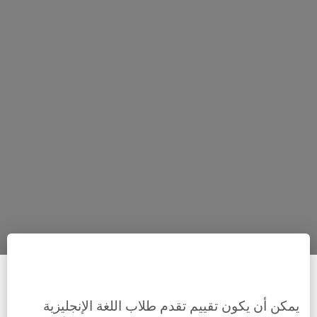
يمكن أن يكون تقييم تقدم طلاب اللغة الإنجليزية