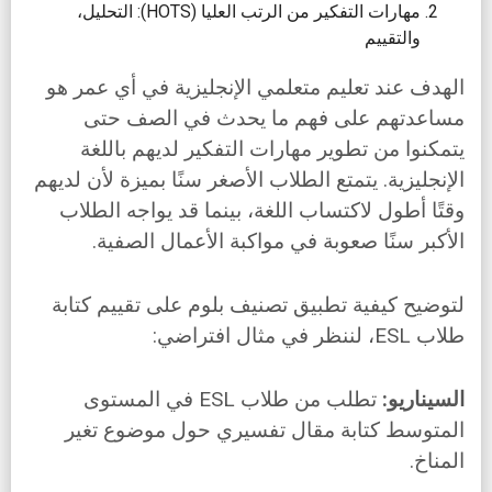
مهارات التفكير من الرتب العليا (HOTS): التحليل،
والتقييم
الهدف عند تعليم متعلمي الإنجليزية في أي عمر هو
مساعدتهم على فهم ما يحدث في الصف حتى
يتمكنوا من تطوير مهارات التفكير لديهم باللغة
الإنجليزية. يتمتع الطلاب الأصغر سنًا بميزة لأن لديهم
وقتًا أطول لاكتساب اللغة، بينما قد يواجه الطلاب
الأكبر سنًا صعوبة في مواكبة الأعمال الصفية.
لتوضيح كيفية تطبيق تصنيف بلوم على تقييم كتابة
طلاب ESL، لننظر في مثال افتراضي:
السيناريو:
تطلب من طلاب ESL في المستوى
المتوسط كتابة مقال تفسيري حول موضوع تغير
المناخ.