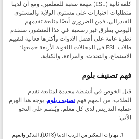
كلغة ثانية (ESL) مهمة صعبة للمعلمين. ومع أن لدينا
متطلبات اختبارات على مستوى الولاية والمستوى
الفيدرالي، فمن الضروري أيضًا متابعة تقدمهم
اليومي بطرق غير رسمية. في هذا المنشور، سنقدم
نظرة عامة على أفضل الأدوات وأكثرها فعالية لتقييم
طلاب ESL في المجالات اللغوية الأربعة جميعها:
الاستماع، والتحدث، والقراءة، والكتابة.
فهم تصنيف بلوم
قبل الخوض في أنشطة محددة لمتابعة تقدم
الطلاب، من المهم فهم
تصنيف بلوم
. يوجه هذا الهرم
عملية التدريس لدى كل معلم، ويُنظم على النحو
الآتي:
مهارات التفكير من الرتب الدنيا (LOTS): التذكر والفهم