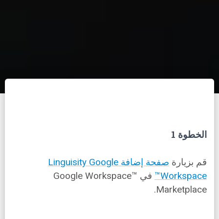
الخطوة 1
قم بزيارة
صفحة إضافة Linguisity Google
Workspace™
في Google Workspace™
Marketplace.