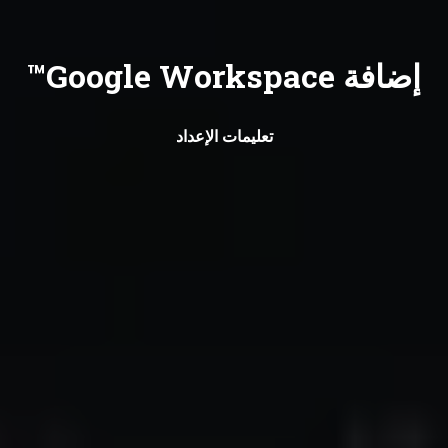
إضافة Google Workspace™
تعليمات الإعداد