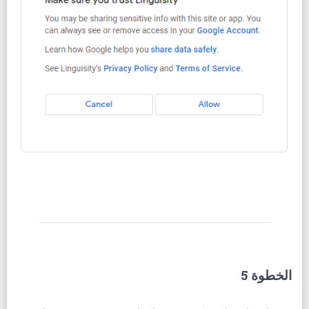
الخطوة 5