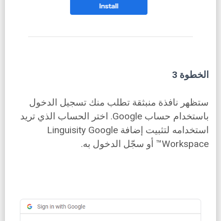
الخطوة 3
ستظهر نافذة منبثقة تطلب منك تسجيل الدخول
باستخدام حساب Google. اختر الحساب الذي تريد
استخدامه لتثبيت إضافة Linguisity Google
Workspace™ أو سجّل الدخول به.