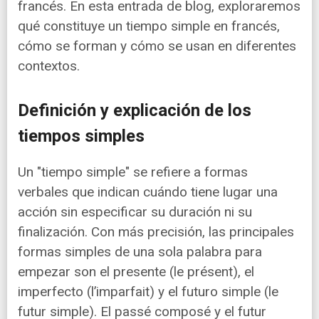
francés. En esta entrada de blog, exploraremos
qué constituye un tiempo simple en francés,
cómo se forman y cómo se usan en diferentes
contextos.
Definición y explicación de los
tiempos simples
Un "tiempo simple" se refiere a formas
verbales que indican cuándo tiene lugar una
acción sin especificar su duración ni su
finalización. Con más precisión, las principales
formas simples de una sola palabra para
empezar son el presente (le présent), el
imperfecto (l’imparfait) y el futuro simple (le
futur simple). El passé composé y el futur