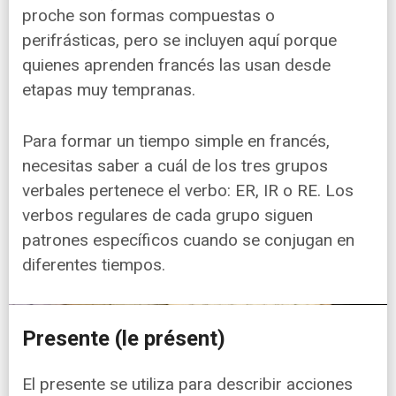
proche son formas compuestas o
perifrásticas, pero se incluyen aquí porque
quienes aprenden francés las usan desde
etapas muy tempranas.
Para formar un tiempo simple en francés,
necesitas saber a cuál de los tres grupos
verbales pertenece el verbo: ER, IR o RE. Los
verbos regulares de cada grupo siguen
patrones específicos cuando se conjugan en
diferentes tiempos.
Presente (le présent)
El presente se utiliza para describir acciones