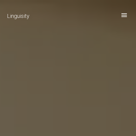
Linguisity