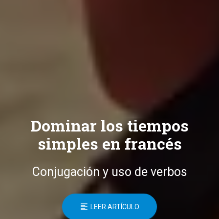
Dominar los tiempos
simples en francés
Conjugación y uso de verbos
LEER ARTÍCULO