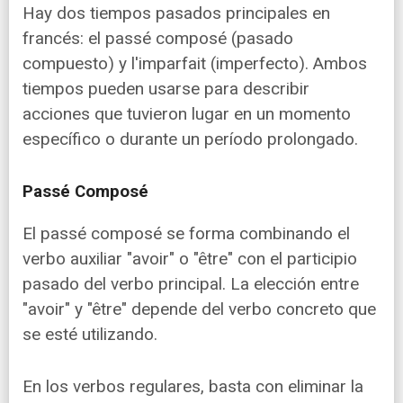
Hay dos tiempos pasados principales en
francés: el passé composé (pasado
compuesto) y l'imparfait (imperfecto). Ambos
tiempos pueden usarse para describir
acciones que tuvieron lugar en un momento
específico o durante un período prolongado.
Passé Composé
El passé composé se forma combinando el
verbo auxiliar "avoir" o "être" con el participio
pasado del verbo principal. La elección entre
"avoir" y "être" depende del verbo concreto que
se esté utilizando.
En los verbos regulares, basta con eliminar la