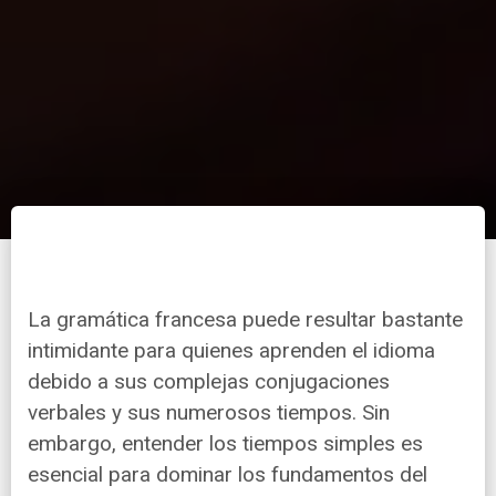
La gramática francesa puede resultar bastante
intimidante para quienes aprenden el idioma
debido a sus complejas conjugaciones
verbales y sus numerosos tiempos. Sin
embargo, entender los tiempos simples es
esencial para dominar los fundamentos del