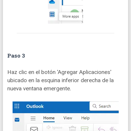
Paso 3
Haz clic en el botón 'Agregar Aplicaciones'
ubicado en la esquina inferior derecha de la
nueva ventana emergente.