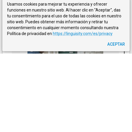
Usamos cookies para mejorar tu experiencia y ofrecer
funciones en nuestro sitio web. Al hacer clic en "Aceptar", das
tu consentimiento para el uso de todas las cookies en nuestro
sitio web. Puedes obtener más información y retirar tu
consentimiento en cualquier momento consultando nuestra
Política de privacidad en
https://linguisity.com/es/privacy
ACEPTAR