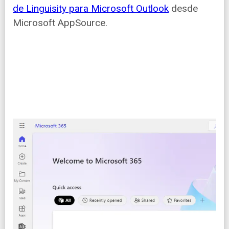
de Linguisity para Microsoft Outlook
desde
Microsoft AppSource.