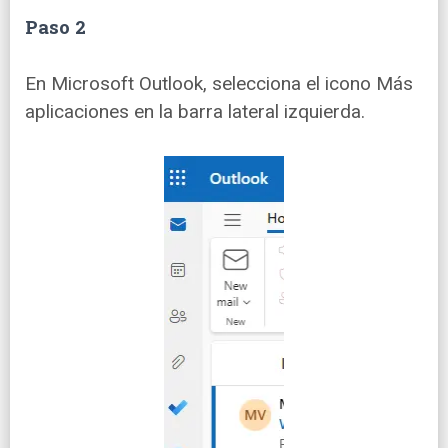
Paso 2
En Microsoft Outlook, selecciona el icono Más
aplicaciones en la barra lateral izquierda.