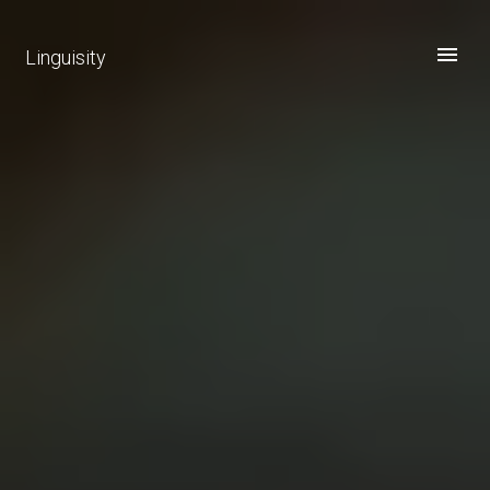
Linguisity