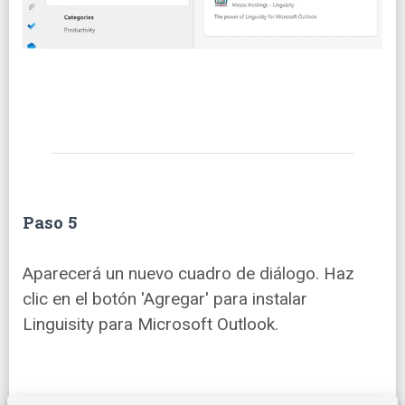
Paso 5
Aparecerá un nuevo cuadro de diálogo. Haz
clic en el botón 'Agregar' para instalar
Linguisity para Microsoft Outlook.