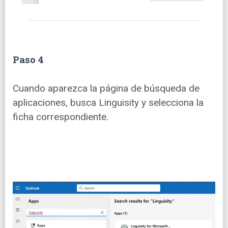
Paso 4
Cuando aparezca la página de búsqueda de
aplicaciones, busca Linguisity y selecciona la
ficha correspondiente.