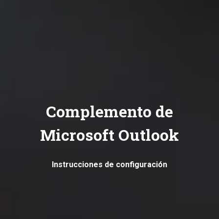
Complemento de
Microsoft Outlook
Instrucciones de configuración