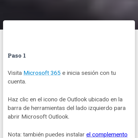
Paso 1
Visita
Microsoft 365
e inicia sesión con tu
cuenta.
Haz clic en el icono de Outlook ubicado en la
barra de herramientas del lado izquierdo para
abrir Microsoft Outlook.
Nota: también puedes instalar
el complemento